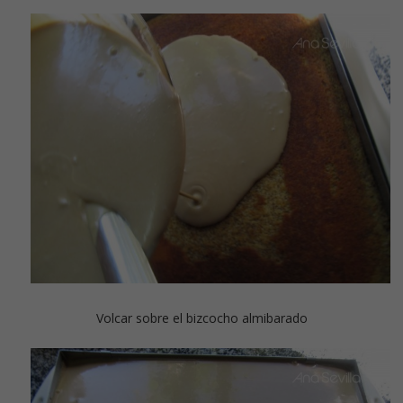
Volcar sobre el bizcocho almibarado