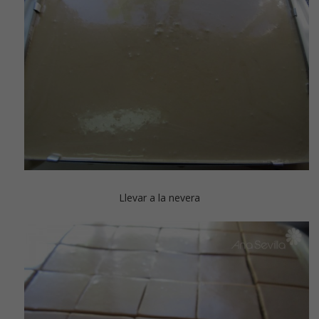
Llevar a la nevera