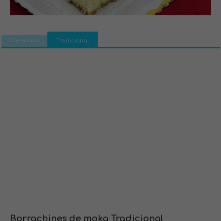
Thermomix
Tradicional
Borrachines de moka Tradicional