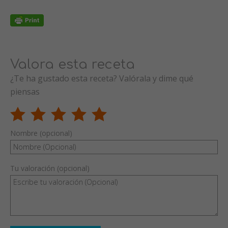
Valora esta receta
¿Te ha gustado esta receta? Valórala y dime qué
piensas
Nombre (opcional)
Tu valoración (opcional)