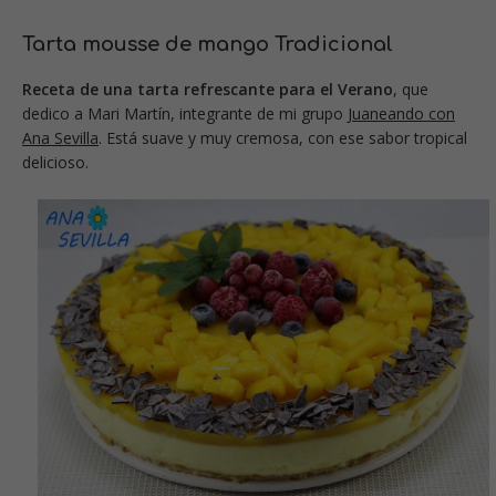
Tarta mousse de mango Tradicional
Receta de una tarta refrescante para el Verano
, que
dedico a Mari Martín, integrante de mi grupo
Juaneando con
Ana Sevilla
. Está suave y muy cremosa, con ese sabor tropical
delicioso.