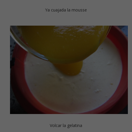
Ya cuajada la mousse
Volcar la gelatina