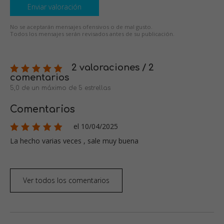
Enviar valoración
No se aceptarán mensajes ofensivos o de mal gusto.
Todos los mensajes serán revisados antes de su publicación.
2 valoraciones / 2
comentarios
5,0 de un máximo de 5 estrellas
Comentarios
el 10/04/2025
La hecho varias veces , sale muy buena
Ver todos los comentarios