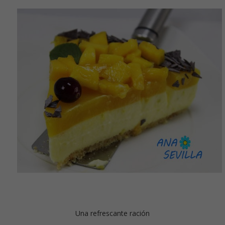
Una refrescante ración