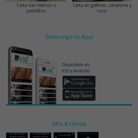
Tarta San Marcos o
Tarta de galletas, zanahoria y
pastelitos
coco
Descarga la App
Mis 4 libros