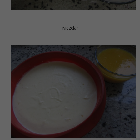
Mezclar