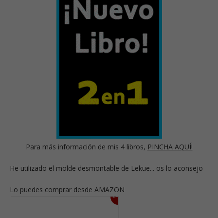
Para más información de mis 4 libros,
PINCHA AQUÍ!
He utilizado el molde desmontable de Lekue... os lo aconsejo
Lo puedes comprar desde AMAZON
24%