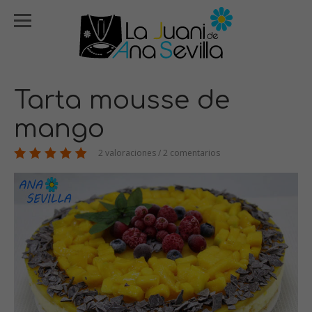
Tarta mousse de
mango
2 valoraciones / 2 comentarios