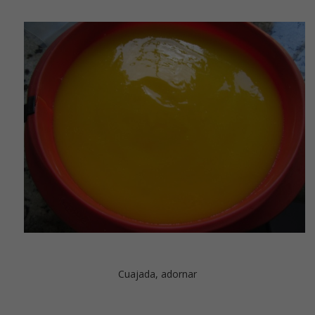
Cuajada, adornar