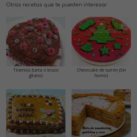
Otras recetas que te pueden interesar
Tiramisú (tarta o brazo
Cheescake de turrón (Sin
gitano)
horno)