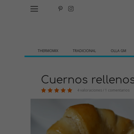
THERMOMIX
TRADICIONAL
OLLA GM
Cuernos relleno
4 valoraciones / 1 comentarios