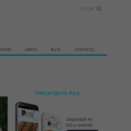
TAS DE
LIBROS
BLOG
CONTACTO
Descarga la App