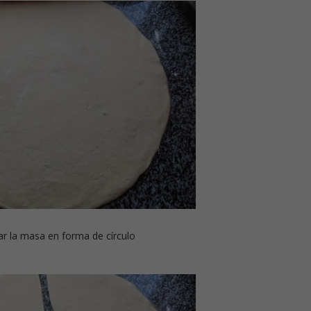
rar la masa en forma de círculo