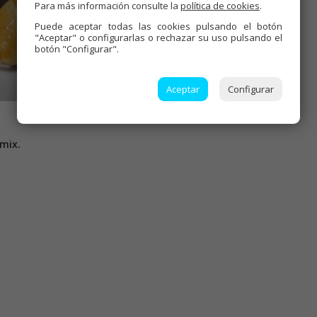
Para más información consulte la
política de cookies
.
Puede aceptar todas las cookies pulsando el botón
"Aceptar" o configurarlas o rechazar su uso pulsando el
botón "Configurar".
Aceptar
Configurar
mix.