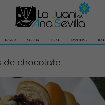
MAMBO
CECOFRY
ÍNDICE
JUANIRETOS
RECE
s de chocolate