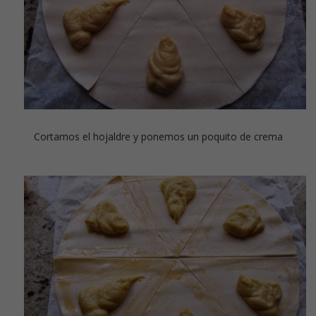
Cortamos el hojaldre y ponemos un poquito de crema