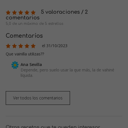
5 valoraciones / 2
comentarios
5,0 de un máximo de 5 estrellas
Comentarios
el 31/10/2023
Que vainilla utilizas??
Ana Sevilla
Depende, pero suelo usar la que más, la de vahiné
líquida.
Ver todos los comentarios
Otras recetas que te pueden interesar