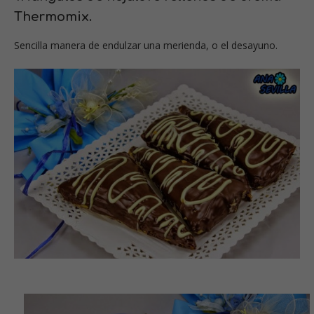
Thermomix.
Sencilla manera de endulzar una merienda, o el desayuno.