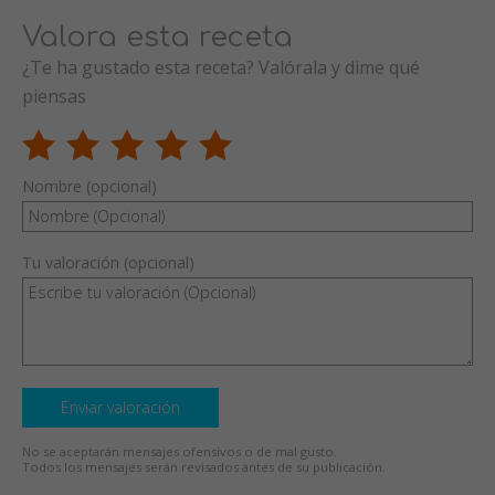
Valora esta receta
¿Te ha gustado esta receta? Valórala y dime qué
piensas
Nombre (opcional)
Tu valoración (opcional)
Enviar valoración
No se aceptarán mensajes ofensivos o de mal gusto.
Todos los mensajes serán revisados antes de su publicación.