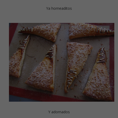
Ya horneaditos
Y adornados