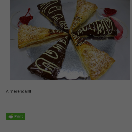
A merendar!!!