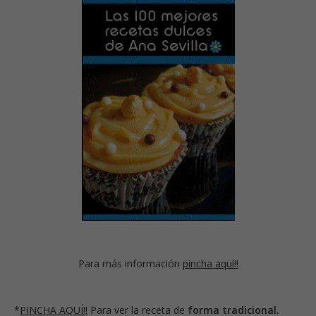
Para más información
pincha aquí!!
*
PINCHA AQUÍ!!
Para ver la receta de
forma tradicional.