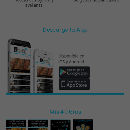
avellanas
Descarga la App
Mis 4 libros