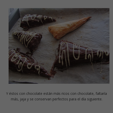
Y éstos con chocolate están más ricos con chocolate, faltaría
más, jaja y se conservan perfectos para el día siguiente.