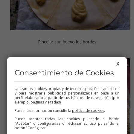
Pincelar con huevo los bordes
X
Consentimiento de Cookies
Utilizamos cookies propias y de terceros para fines analíticos
y para mostrarle publicidad personalizada en base a un
perfil elaborado a partir de sus hábitos de navegación (por
ejemplo, páginas visitadas).
Para más información consulte la
política de cookies
.
Puede aceptar todas las cookies pulsando el botón
"Aceptar" o configurarlas o rechazar su uso pulsando el
botón "Configurar".