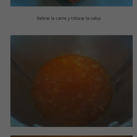
Retirar la carne y triturar la salsa