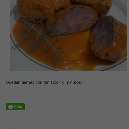
Quedan tiernas con tan sólo 10 minutos.