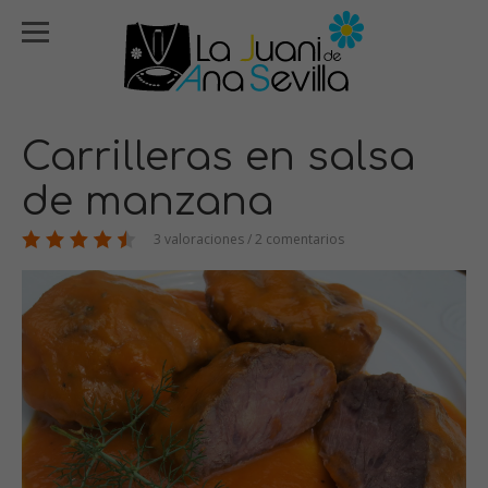
Carrilleras en salsa
de manzana
3 valoraciones / 2 comentarios