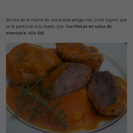
Receta de la mamá de una buena amiga mía, Cris!!! Espero que
se le parezcan a tu mami, jeje.
Carrilleras en salsa de
manzana, olla GM
.