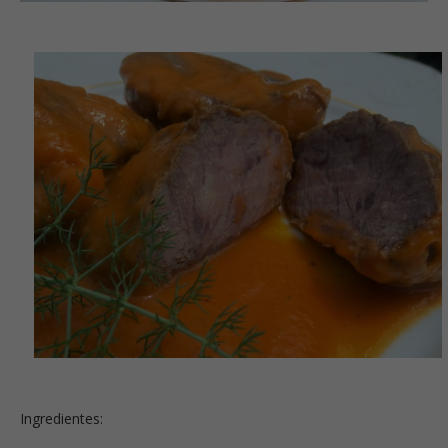
Ingredientes: