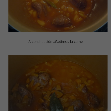
A continuación añadimos la carne