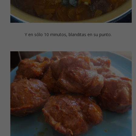
Y en sólo 10 minutos, blanditas en su punto.