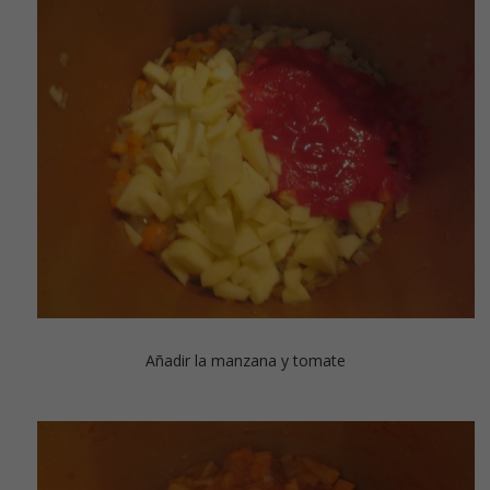
Añadir la manzana y tomate