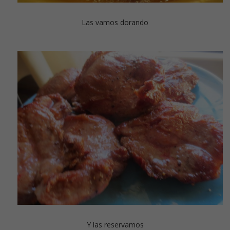
Las vamos dorando
Y las reservamos