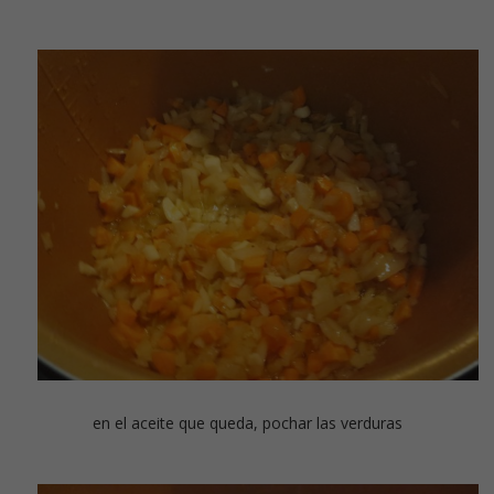
en el aceite que queda, pochar las verduras