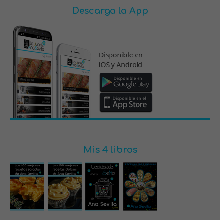
Descarga la App
Mis 4 libros