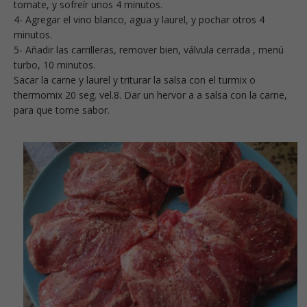
tomate, y sofreír unos 4 minutos.
4- Agregar el vino blanco, agua y laurel, y pochar otros 4
minutos.
5- Añadir las carrilleras, remover bien, válvula cerrada , menú
turbo, 10 minutos.
Sacar la carne y laurel y triturar la salsa con el turmix o
thermomix 20 seg. vel.8. Dar un hervor a a salsa con la carne,
para que tome sabor.