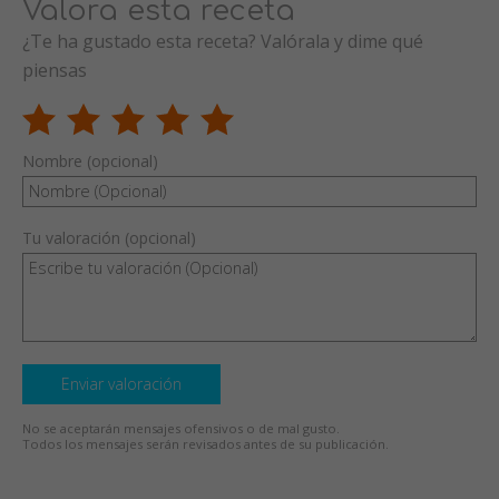
Valora esta receta
¿Te ha gustado esta receta? Valórala y dime qué
piensas
Nombre (opcional)
Tu valoración (opcional)
Enviar valoración
No se aceptarán mensajes ofensivos o de mal gusto.
Todos los mensajes serán revisados antes de su publicación.