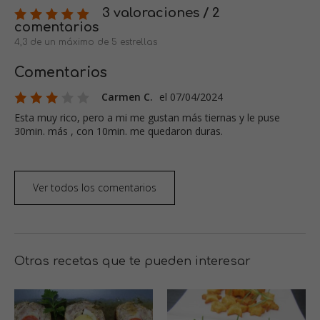
3 valoraciones / 2
comentarios
4,3 de un máximo de 5 estrellas
Comentarios
Carmen C.
el 07/04/2024
Esta muy rico, pero a mi me gustan más tiernas y le puse
30min. más , con 10min. me quedaron duras.
Ver todos los comentarios
Otras recetas que te pueden interesar