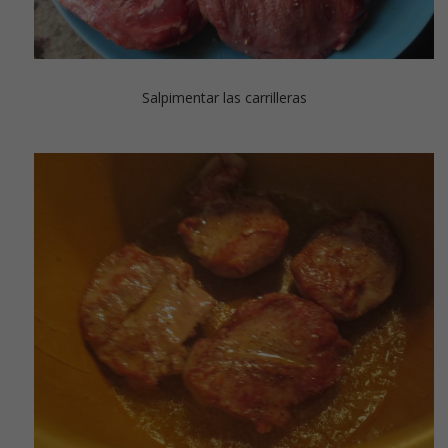
Salpimentar las carrilleras