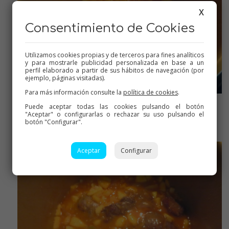
X
Consentimiento de Cookies
Utilizamos cookies propias y de terceros para fines analíticos
y para mostrarle publicidad personalizada en base a un
perfil elaborado a partir de sus hábitos de navegación (por
ejemplo, páginas visitadas).
Para más información consulte la
política de cookies
.
Puede aceptar todas las cookies pulsando el botón
Agregar el líquido y dar un hervor
"Aceptar" o configurarlas o rechazar su uso pulsando el
botón "Configurar".
Aceptar
Configurar