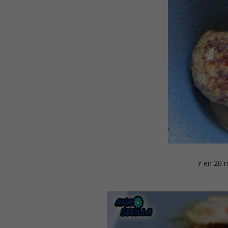
Y en 20 m