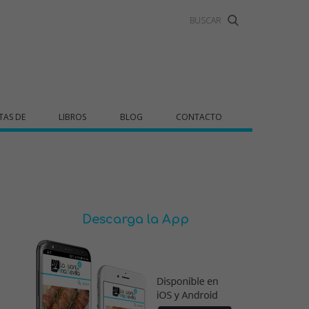
TAS DE
LIBROS
BLOG
CONTACTO
Descarga la App