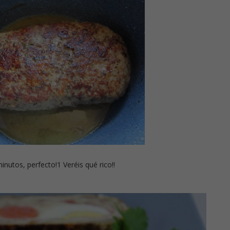
inutos, perfecto!1 Veréis qué rico!!