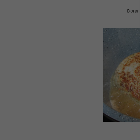
Dorar 