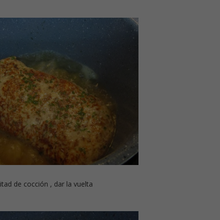
tad de cocción , dar la vuelta