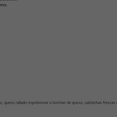
mix.
, queso rallado espolvorear o lonchas de queso, salchichas frescas 