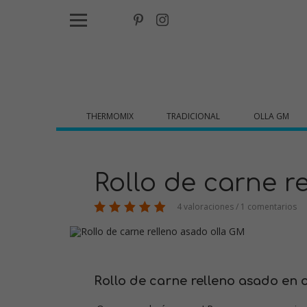
THERMOMIX
TRADICIONAL
OLLA GM
Rollo de carne r
4 valoraciones / 1 comentarios
Rollo de carne relleno asado en 