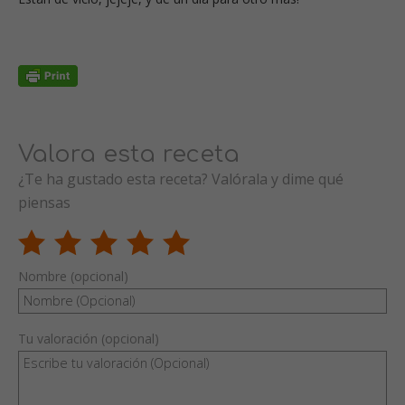
Valora esta receta
¿Te ha gustado esta receta? Valórala y dime qué
piensas
Nombre (opcional)
Tu valoración (opcional)