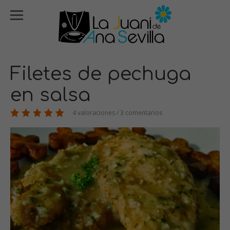
Filetes de pechuga
en salsa
4 valoraciones / 3 comentarios