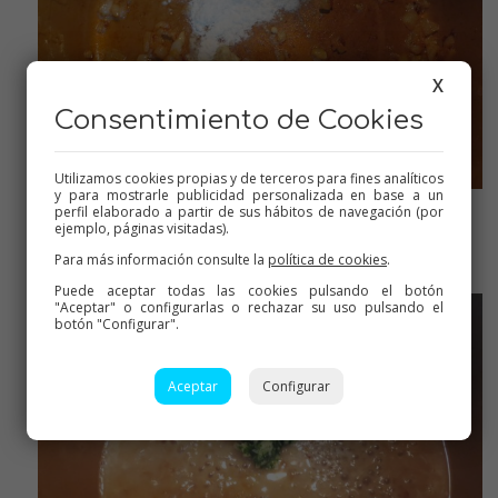
X
Consentimiento de Cookies
Utilizamos cookies propias y de terceros para fines analíticos
y para mostrarle publicidad personalizada en base a un
perfil elaborado a partir de sus hábitos de navegación (por
ejemplo, páginas visitadas).
Tostar un poco la harina
Para más información consulte la
política de cookies
.
Puede aceptar todas las cookies pulsando el botón
"Aceptar" o configurarlas o rechazar su uso pulsando el
botón "Configurar".
Aceptar
Configurar