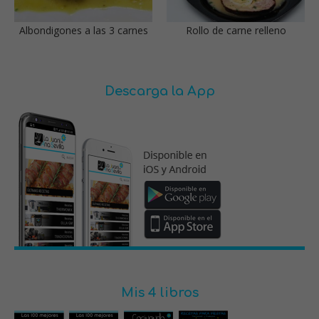
Albondigones a las 3 carnes
Rollo de carne relleno
Descarga la App
Mis 4 libros