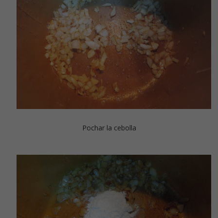
Pochar la cebolla