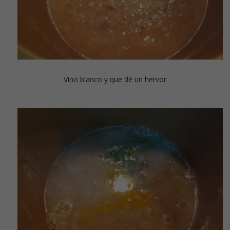
Vino blanco y que dé un hervor