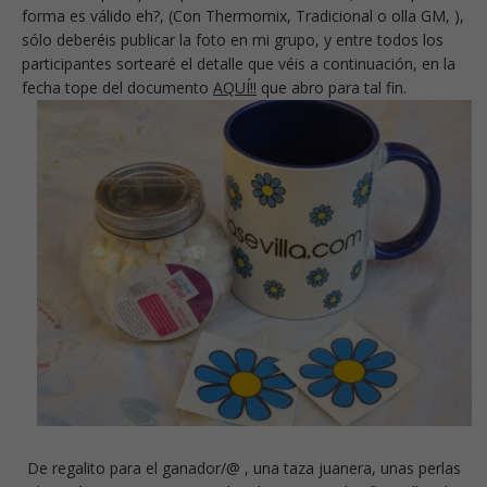
forma es válido eh?, (Con Thermomix, Tradicional o olla GM, ),
sólo deberéis publicar la foto en mi grupo, y entre todos los
participantes sortearé el detalle que véis a continuación, en la
fecha tope del documento
AQUÍ!!
que abro para tal fin.
De regalito para el ganador/@ , una taza juanera, unas perlas