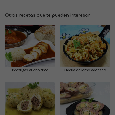
Otras recetas que te pueden interesar
Pechugas al vino tinto
Fideuá de lomo adobado