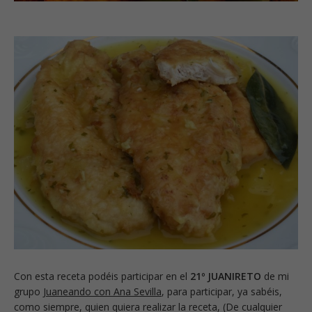
Con esta receta podéis participar en el
21º JUANIRETO
de mi
grupo
Juaneando con Ana Sevilla
, para participar, ya sabéis,
como siempre, quien quiera realizar la receta, (De cualquier