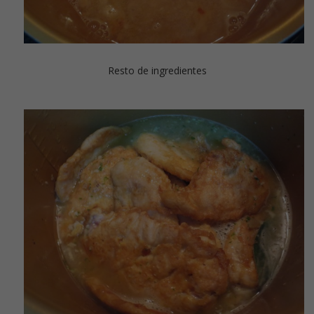
Resto de ingredientes