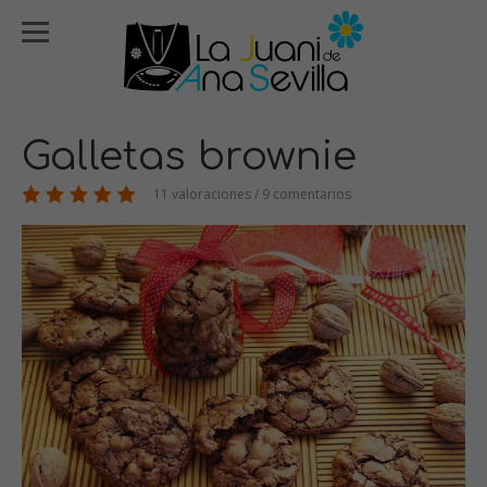
Galletas brownie
11 valoraciones / 9 comentarios