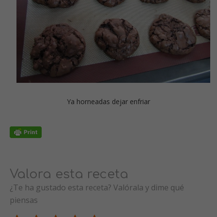
Ya horneadas dejar enfriar
Valora esta receta
¿Te ha gustado esta receta? Valórala y dime qué
piensas