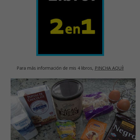
Para más información de mis 4 libros,
PINCHA AQUÍ!