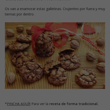
Os van a enamorar estas galletinas. Crujientes por fuera y muy
tiernas por dentro.
*
PINCHA AQUÍ!!
Para ver la
receta de forma tradicional.