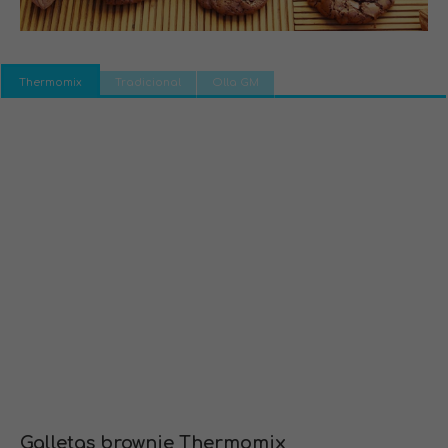
Thermomix
Tradicional
Olla GM
Galletas brownie Thermomix