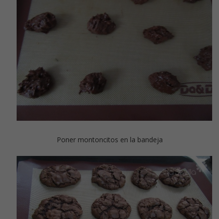
Poner montoncitos en la bandeja