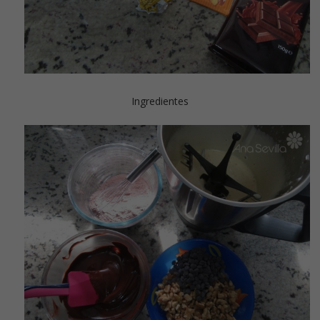
Ingredientes