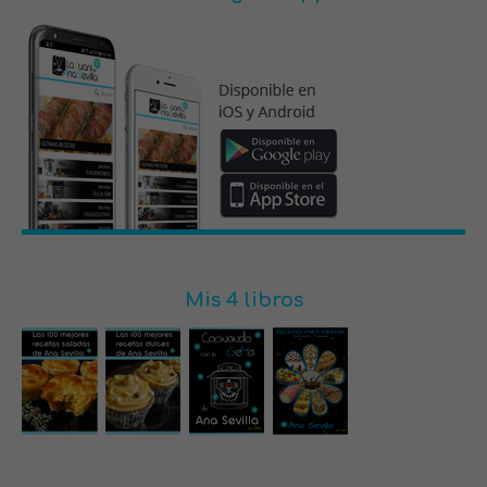
Mis 4 libros