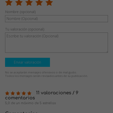
Nombre (opcional)
Tu valoración (opcional)
Enviar valoración
No se aceptarán mensajes ofensivos o de mal gusto.
Todos los mensajes serán revisados antes de su publicación.
11 valoraciones / 9
comentarios
5,0 de un máximo de 5 estrellas