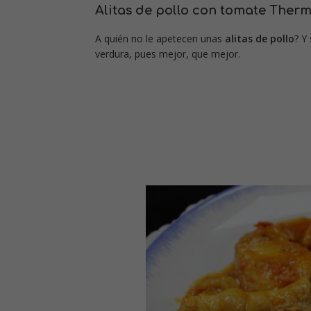
Alitas de pollo con tomate Ther
A quién no le apetecen unas
alitas de pollo
? Y
verdura, pues mejor, que mejor.