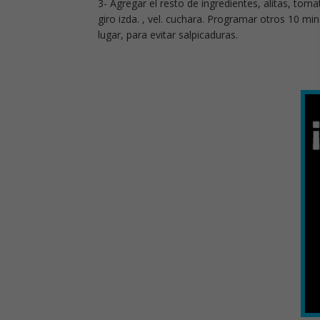
3- Agregar el resto de ingredientes, alitas, toma
giro izda. , vel. cuchara. Programar otros 10 min.
lugar, para evitar salpicaduras.