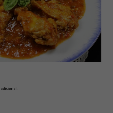
adicional.