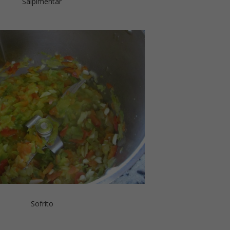
Salpimentar
Sofrito