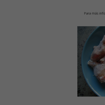
Para más info