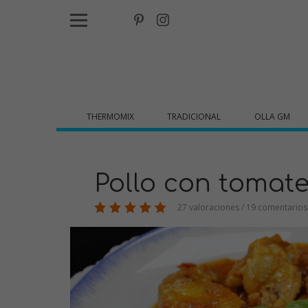
THERMOMIX
TRADICIONAL
OLLA GM
Pollo con tomat
27 valoraciones / 19 comentarios