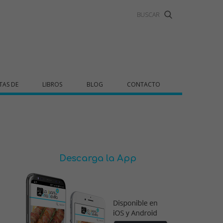
TAS DE
LIBROS
BLOG
CONTACTO
Descarga la App