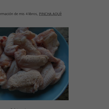
rmación de mis 4 libros,
PINCHA AQUÍ!