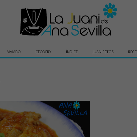
MAMBO
CECOFRY
ÍNDICE
JUANIRETOS
RECE
e