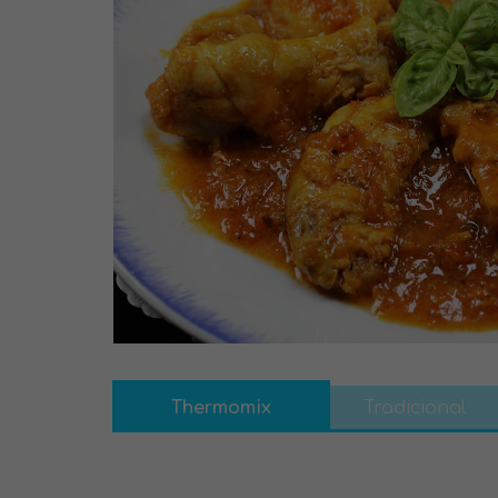
Thermomix
Tradicional