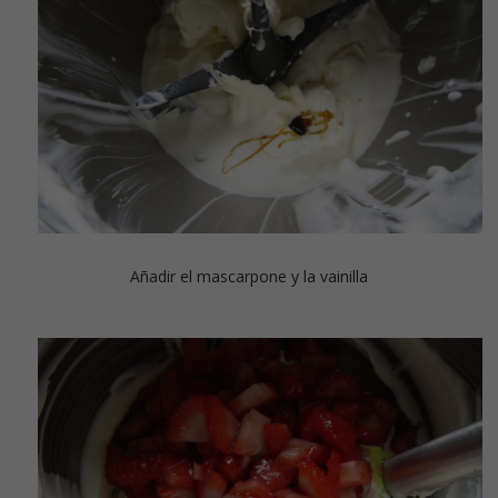
Añadir el mascarpone y la vainilla