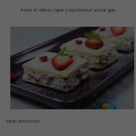
Poner el relleno, tapar y espolvorear azúcar glas
Están deliciosos!!