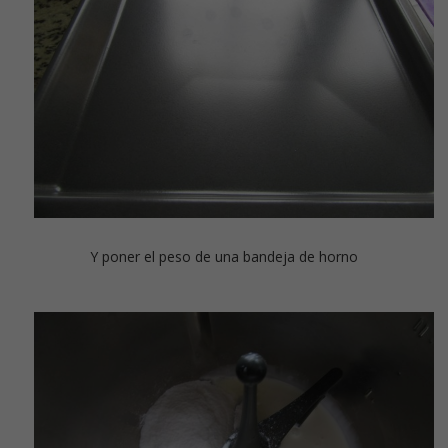
Y poner el peso de una bandeja de horno