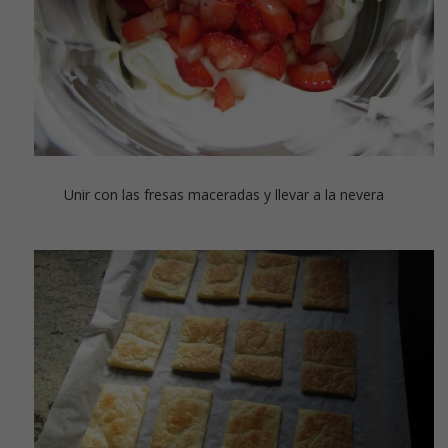
Unir con las fresas maceradas y llevar a la nevera