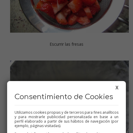
Escurrir las fresas
X
Consentimiento de Cookies
Utilizamos cookies propias y de terceros para fines analíticos
y para mostrarle publicidad personalizada en base a un
perfil elaborado a partir de sus hábitos de navegación (por
ejemplo, páginas visitadas).