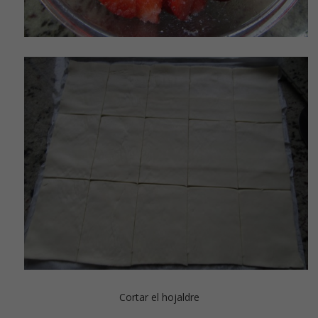
Cortar el hojaldre