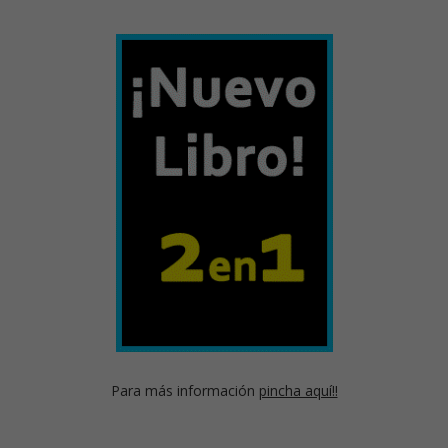
Para más información
pincha aquí!!