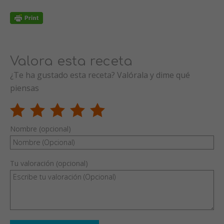
Valora esta receta
¿Te ha gustado esta receta? Valórala y dime qué
piensas
Nombre (opcional)
Tu valoración (opcional)