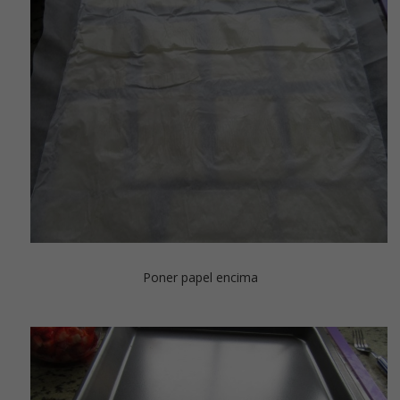
Poner papel encima