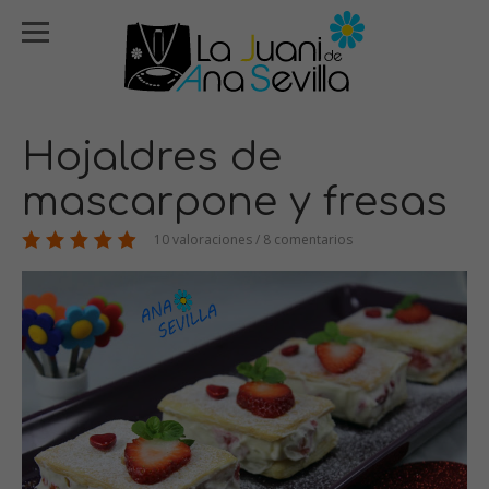
Hojaldres de
mascarpone y fresas
10 valoraciones / 8 comentarios