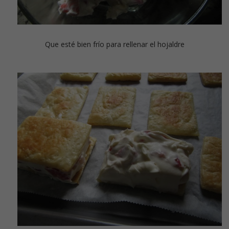
Que esté bien frío para rellenar el hojaldre