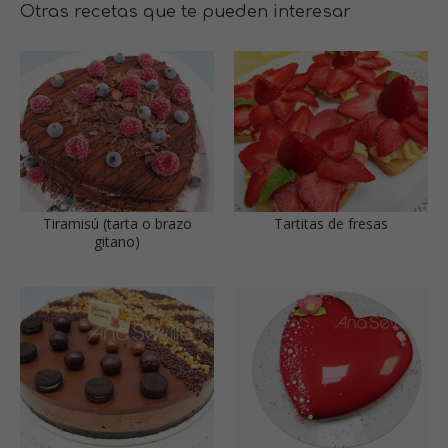
Otras recetas que te pueden interesar
Tiramisú (tarta o brazo
Tartitas de fresas
gitano)