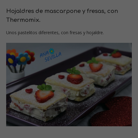
Hojaldres de mascarpone y fresas, con
Thermomix.
Unos pastelitos diferentes, con fresas y hojaldre.