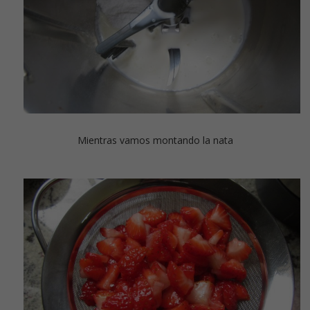
Mientras vamos montando la nata