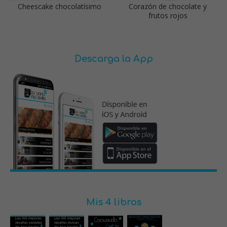
Cheescake chocolatísimo
Corazón de chocolate y
frutos rojos
Descarga la App
Mis 4 libros