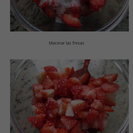
Macerar las fresas