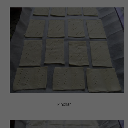
Pinchar