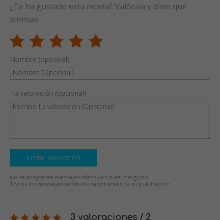
¿Te ha gustado esta receta? Valórala y dime qué
piensas
Nombre (opcional)
Tu valoración (opcional)
Enviar valoración
No se aceptarán mensajes ofensivos o de mal gusto.
Todos los mensajes serán revisados antes de su publicación.
3 valoraciones / 2