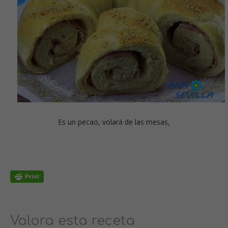
Es un pecao, volará de las mesas,
Valora esta receta