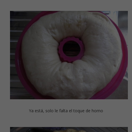
Ya está, solo le falta el toque de horno