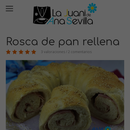
Rosca de pan rellena
3 valoraciones / 2 comentarios