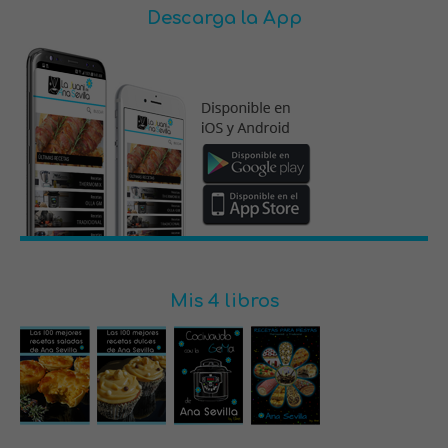
Descarga la App
Mis 4 libros