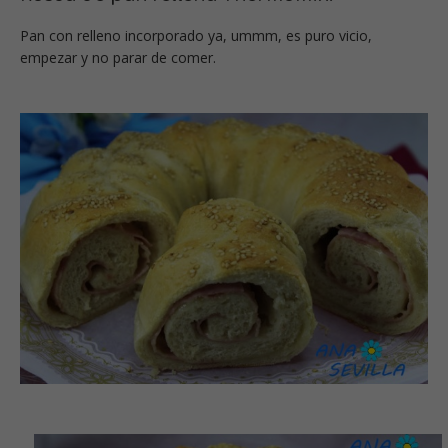
Pan con relleno incorporado ya, ummm, es puro vicio,
empezar y no parar de comer.