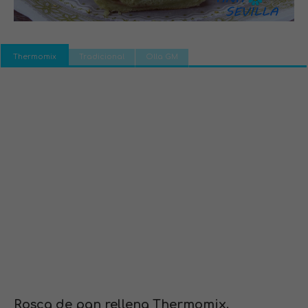
Thermomix
Tradicional
Olla GM
Rosca de pan rellena Thermomix.