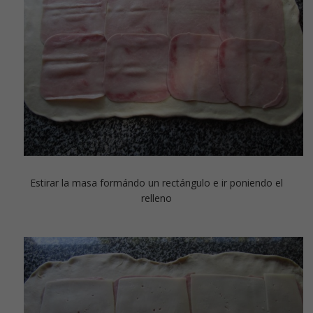
Estirar la masa formándo un rectángulo e ir poniendo el
relleno