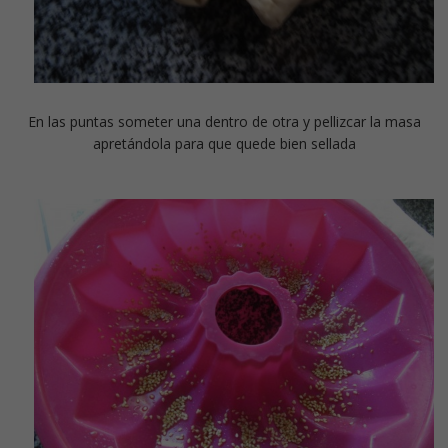
En las puntas someter una dentro de otra y pellizcar la masa
apretándola para que quede bien sellada