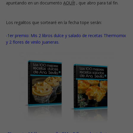
apuntando en un
documento
AQUÍ!!
, que abro para tal fin.
Los regalitos que sortearé en la fecha tope serán:
-1er premio: Mis 2 libros dulce y salado de recetas Thermomix
y 2 flores de vinilo juaneras.