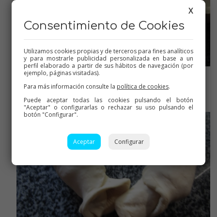
X
Consentimiento de Cookies
Utilizamos cookies propias y de terceros para fines analíticos
y para mostrarle publicidad personalizada en base a un
perfil elaborado a partir de sus hábitos de navegación (por
ejemplo, páginas visitadas).
Vamos enrollándolo poco a poco apretando
Para más información consulte la
política de cookies
.
Puede aceptar todas las cookies pulsando el botón
"Aceptar" o configurarlas o rechazar su uso pulsando el
botón "Configurar".
Aceptar
Configurar