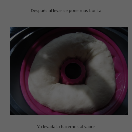
Después al levar se pone mas bonita
Ya levada la hacemos al vapor