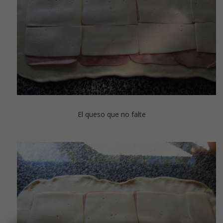
El queso que no falte