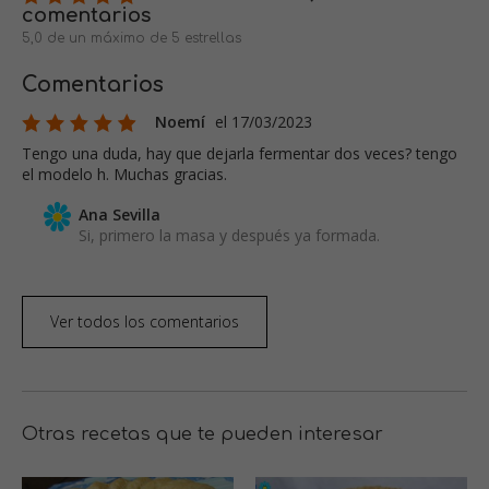
comentarios
5,0 de un máximo de 5 estrellas
Comentarios
Noemí
el 17/03/2023
Tengo una duda, hay que dejarla fermentar dos veces? tengo
el modelo h. Muchas gracias.
Ana Sevilla
Si, primero la masa y después ya formada.
Ver todos los comentarios
Otras recetas que te pueden interesar