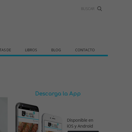
TAS DE
LIBROS
BLOG
CONTACTO
Descarga la App