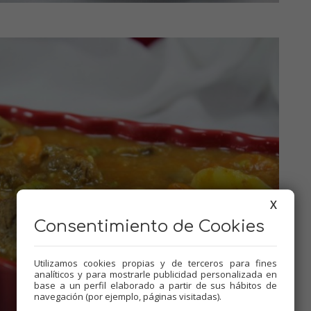
X
Consentimiento de Cookies
Utilizamos cookies propias y de terceros para fines
analíticos y para mostrarle publicidad personalizada en
base a un perfil elaborado a partir de sus hábitos de
navegación (por ejemplo, páginas visitadas).