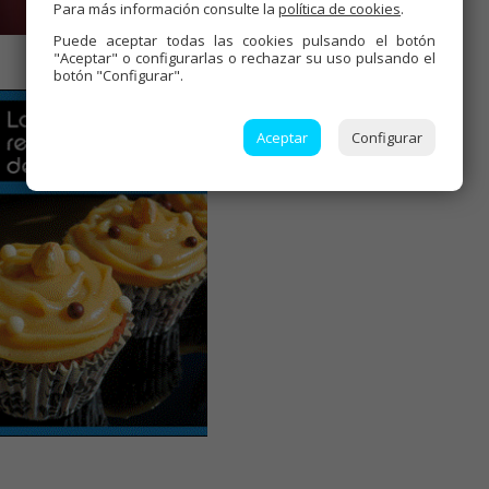
Para más información consulte la
política de cookies
.
Puede aceptar todas las cookies pulsando el botón
"Aceptar" o configurarlas o rechazar su uso pulsando el
botón "Configurar".
Aceptar
Configurar