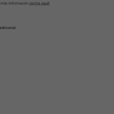
 más información
pincha aquí!!
dicional.