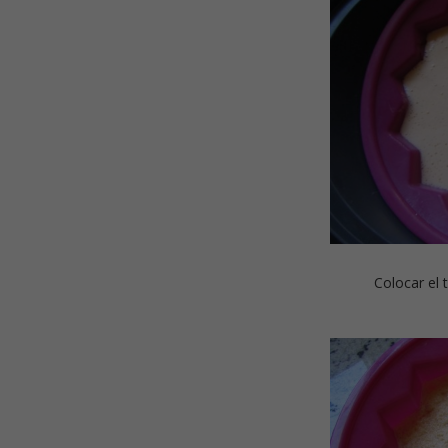
Colocar el 