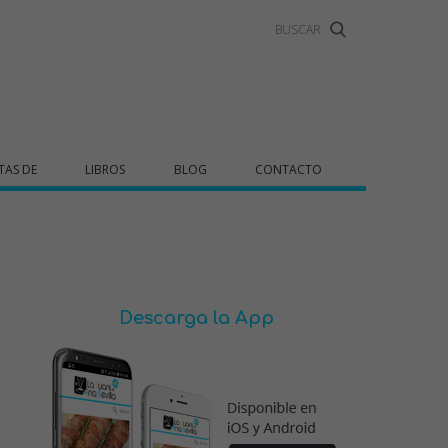
TAS DE
LIBROS
BLOG
CONTACTO
Descarga la App