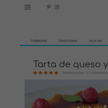
THERMOMIX
TRADICIONAL
OLLA GM
Tarta de queso y
44 valoraciones / 31 comentarios