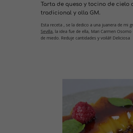
Tarta de queso y tocino de cielo
tradicional y olla GM.
Esta receta , se la dedico a una juanera de mi 
Sevilla
, la idea fue de ella, Mari Carmen Osorno 
de miedo. Reduje cantidades y voilá!! Deliciosa