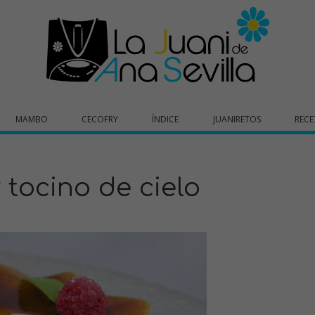
MAMBO
CECOFRY
ÍNDICE
JUANIRETOS
RECE
 tocino de cielo