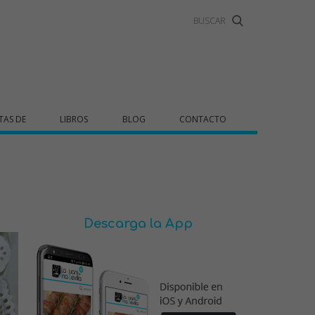
TAS DE
LIBROS
BLOG
CONTACTO
Descarga la App