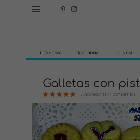
THERMOMIX
TRADICIONAL
OLLA GM
Galletas con pis
5 valoraciones / 1 comentarios