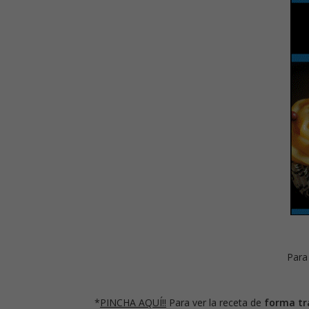
Para
*
PINCHA AQUÍ!!
Para ver la receta de
forma tr