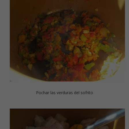
Pochar las verduras del sofrito