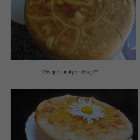
Véis que cuqui por debajo??