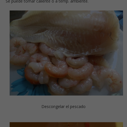
Se puede tomar caliente o a temp. ambiente.
Descongelar el pescado