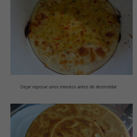
Dejar reposar unos minutos antes de desmoldar