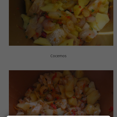
Cocemos