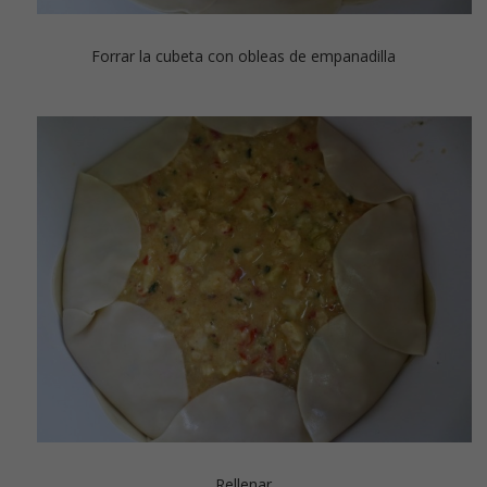
Forrar la cubeta con obleas de empanadilla
Rellenar