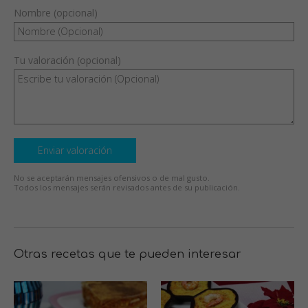
Nombre (opcional)
Tu valoración (opcional)
Enviar valoración
No se aceptarán mensajes ofensivos o de mal gusto.
Todos los mensajes serán revisados antes de su publicación.
Otras recetas que te pueden interesar