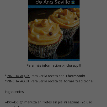
Para más información
pincha aquí!!
*
PINCHA AQUÍ!!
Para ver la receta con
Thermomix
.
*
PINCHA AQUÍ!!
Para ver la receta de
forma tradicional
.
Ingredientes:
-400-450 gr. merluza en filetes sin piel ni espinas (Yo uso