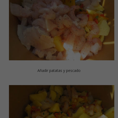
Añadir patatas y pescado