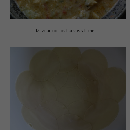
Mezclar con los huevos y leche