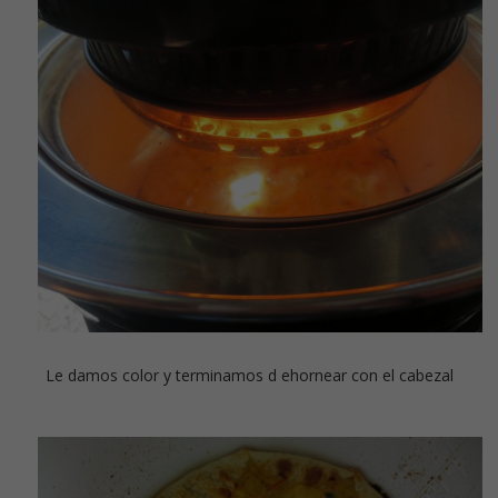
Le damos color y terminamos d ehornear con el cabezal