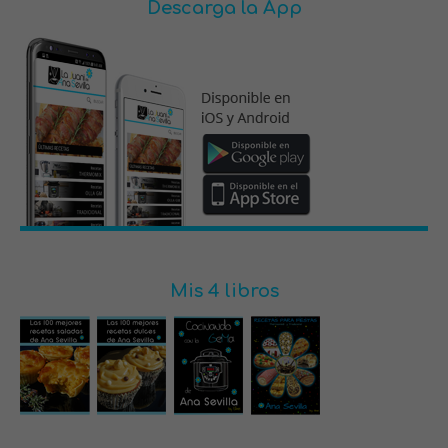
Descarga la App
Mis 4 libros