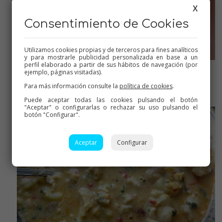
X
Consentimiento de Cookies
Utilizamos cookies propias y de terceros para fines analíticos
y para mostrarle publicidad personalizada en base a un
perfil elaborado a partir de sus hábitos de navegación (por
ejemplo, páginas visitadas).
Ya cocido
Para más información consulte la
política de cookies
.
Puede aceptar todas las cookies pulsando el botón
"Aceptar" o configurarlas o rechazar su uso pulsando el
botón "Configurar".
Aceptar
Configurar