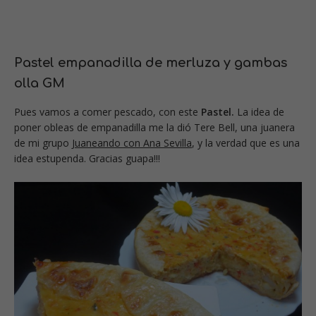
Pastel empanadilla de merluza y gambas
olla GM
Pues vamos a comer pescado, con este
Pastel.
La idea de
poner obleas de empanadilla me la dió Tere Bell, una juanera
de mi grupo
Juaneando con Ana Sevilla
, y la verdad que es una
idea estupenda. Gracias guapa!!!