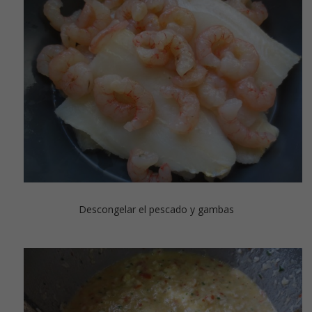
Descongelar el pescado y gambas