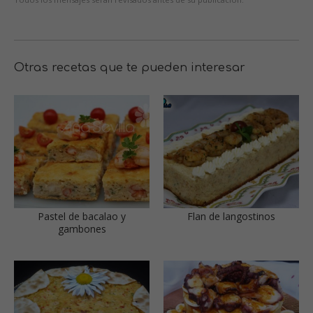
Otras recetas que te pueden interesar
Pastel de bacalao y
Flan de langostinos
gambones