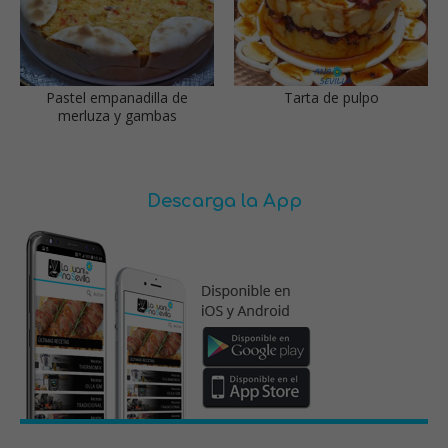
Pastel empanadilla de
Tarta de pulpo
merluza y gambas
Descarga la App