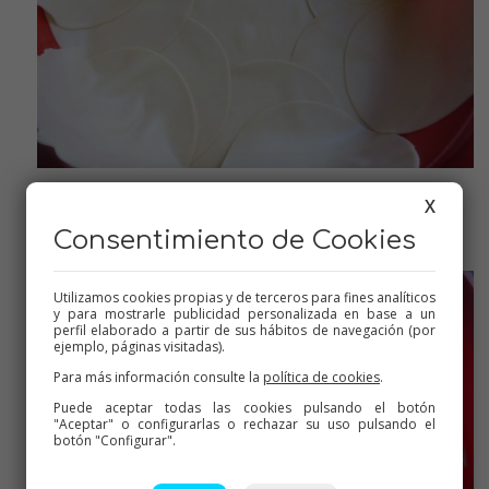
X
Cubrir un molde desmontable con obleas de empanadilla
Consentimiento de Cookies
Utilizamos cookies propias y de terceros para fines analíticos
y para mostrarle publicidad personalizada en base a un
perfil elaborado a partir de sus hábitos de navegación (por
ejemplo, páginas visitadas).
Para más información consulte la
política de cookies
.
Puede aceptar todas las cookies pulsando el botón
"Aceptar" o configurarlas o rechazar su uso pulsando el
botón "Configurar".