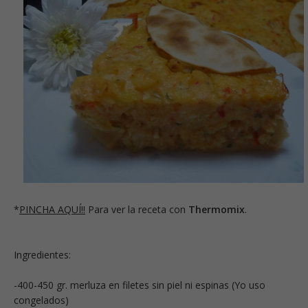
*
PINCHA AQUÍ!!
Para ver la receta con
Thermomix
.
Ingredientes:
-400-450 gr. merluza en filetes sin piel ni espinas (Yo uso
congelados)