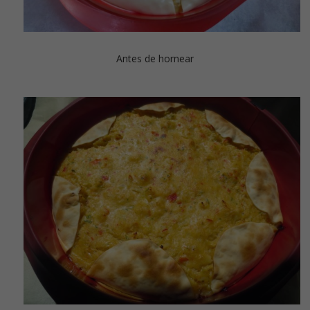
Antes de hornear