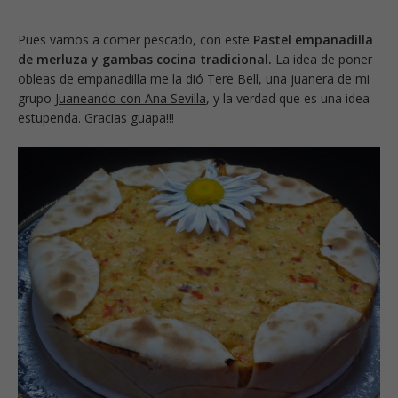
Pues vamos a comer pescado, con este
Pastel empanadilla
de merluza y gambas cocina tradicional.
La idea de poner
obleas de empanadilla me la dió Tere Bell, una juanera de mi
grupo
Juaneando con Ana Sevilla
, y la verdad que es una idea
estupenda. Gracias guapa!!!