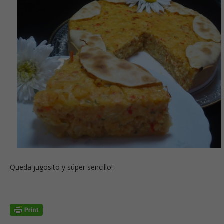
Queda jugosito y súper sencillo!