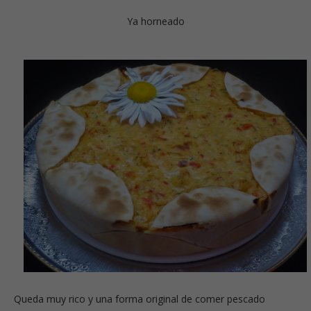
Ya horneado
Queda muy rico y una forma original de comer pescado