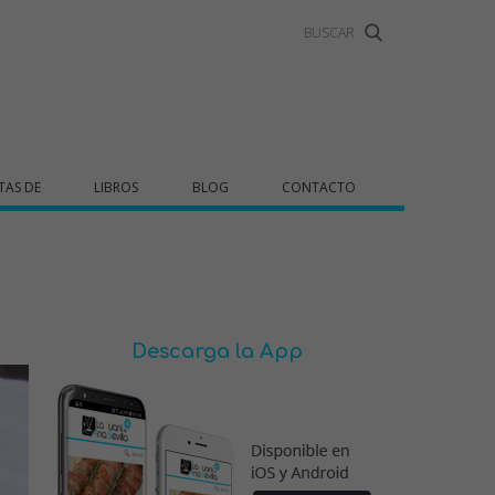
TAS DE
LIBROS
BLOG
CONTACTO
Descarga la App