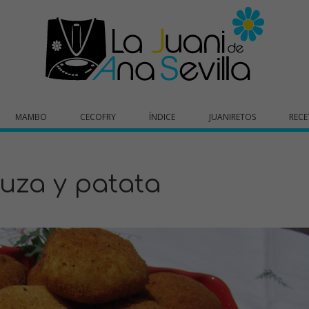
MAMBO
CECOFRY
ÍNDICE
JUANIRETOS
RECE
uza y patata