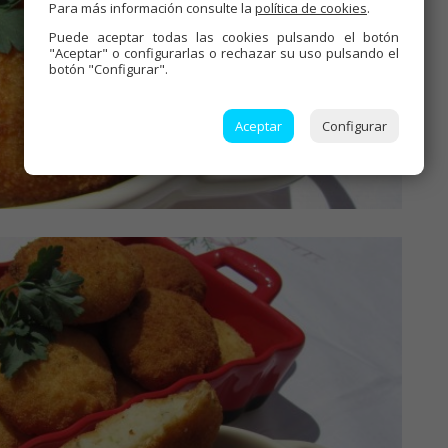
Para más información consulte la
política de cookies
.
Puede aceptar todas las cookies pulsando el botón
"Aceptar" o configurarlas o rechazar su uso pulsando el
botón "Configurar".
Aceptar
Configurar