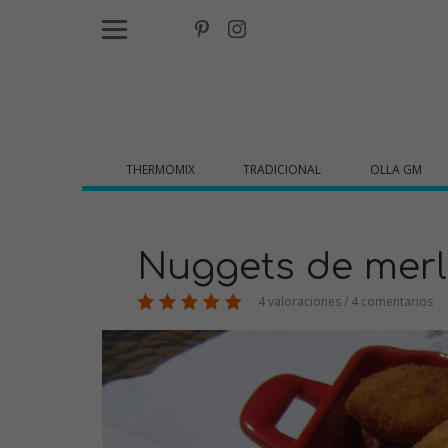
THERMOMIX
TRADICIONAL
OLLA GM
Nuggets de merl
4 valoraciones / 4 comentarios