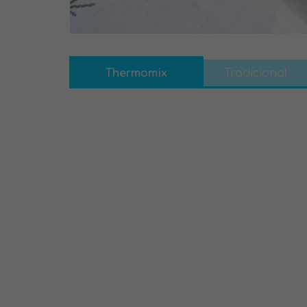
Thermomix
Tradicional