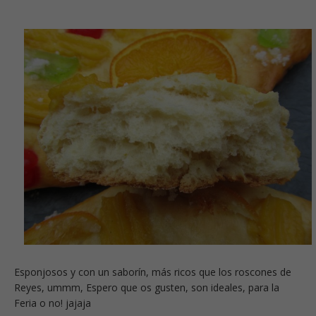
Esponjosos y con un saborín, más ricos que los roscones de
Reyes, ummm, Espero que os gusten, son ideales, para la
Feria o no! jajaja