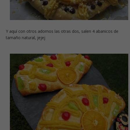
Y aquí con otros adornos las otras dos, salen 4 abanicos de
tamaño natural, jejej