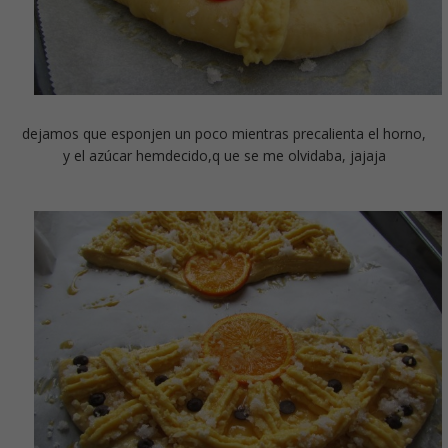
dejamos que esponjen un poco mientras precalienta el horno,
y el azúcar hemdecido,q ue se me olvidaba, jajaja