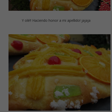
Y olé!! Haciendo honor a mi apellido! jajaja