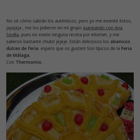
No sé cómo sabrán los auténticos, pero yo me inventé éstos,
jajajaja , me los pidieron en mi grupo
Juaneando con Ana
Sevilla
, pues no existe ninguna receta por internet, y me
salieron bastante chulis! jejeje. Están deliciosos los
abanicos
dulces de feria
. espero que os gusten! Son típicos de la
Feria
de Málaga
.
Con
Thermomix.