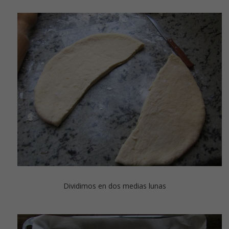
Dividimos en dos medias lunas