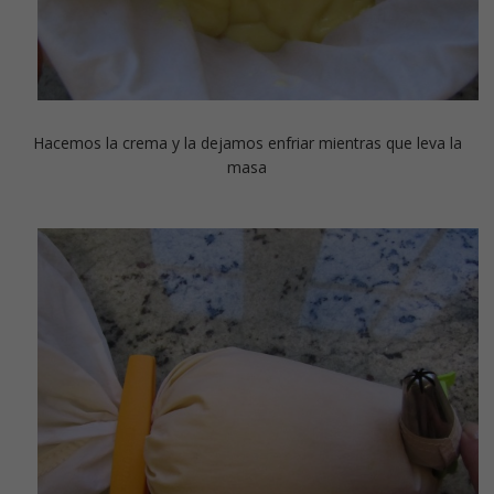
Hacemos la crema y la dejamos enfriar mientras que leva la
masa