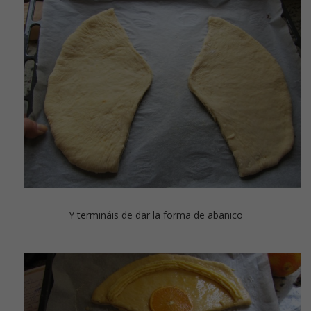
Y termináis de dar la forma de abanico