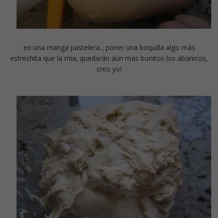
en una manga pastelera , poner una boquilla algo más
estrechita que la mía, quedarán aún mas bonitos los abanicos,
creo yo!