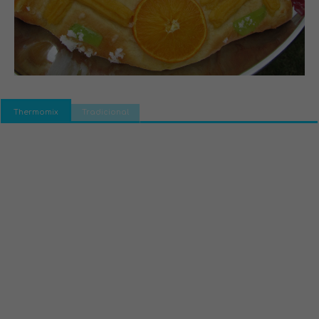
Thermomix
Tradicional