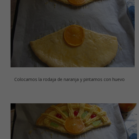
Colocamos la rodaja de naranja y pintamos con huevo