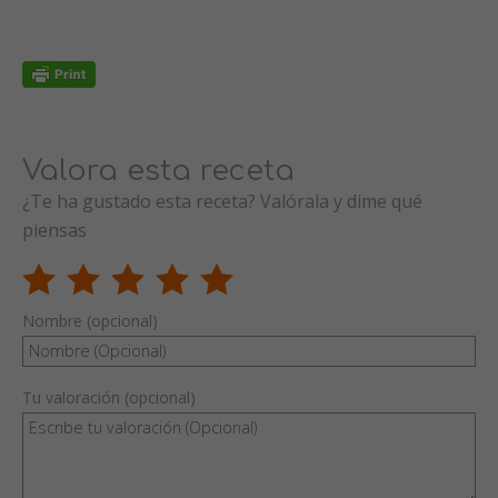
Valora esta receta
¿Te ha gustado esta receta? Valórala y dime qué
piensas
Nombre (opcional)
Tu valoración (opcional)