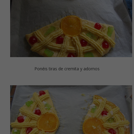
Ponéis tiras de cremita y adornos