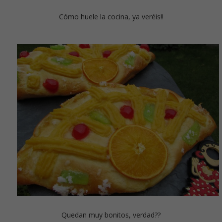
Cómo huele la cocina, ya veréis!!
Quedan muy bonitos, verdad??