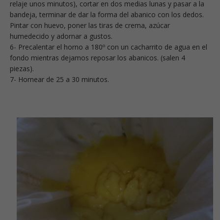
relaje unos minutos), cortar en dos medias lunas y pasar a la
bandeja, terminar de dar la forma del abanico con los dedos.
Pintar con huevo, poner las tiras de crema, azúcar
humedecido y adornar a gustos.
6- Precalentar el horno a 180º con un cacharrito de agua en el
fondo mientras dejamos reposar los abanicos. (salen 4
piezas).
7- Hornear de 25 a 30 minutos.