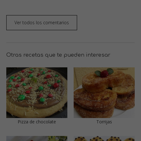
Ver todos los comentarios
Otras recetas que te pueden interesar
Pizza de chocolate
Torrijas