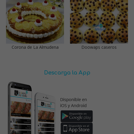
Corona de La Almudena
Doowaps caseros
Descarga la App