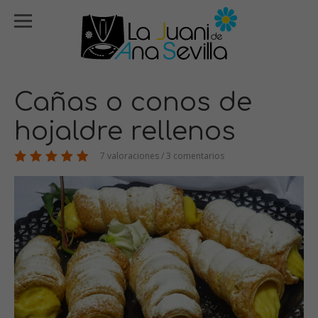
Cañas o conos de
hojaldre rellenos
7 valoraciones / 3 comentarios