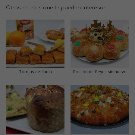
Otras recetas que te pueden interesar
Torrijas de flanín
Roscón de Reyes sin huevo