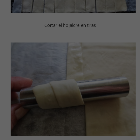
Cortar el hojaldre en tiras