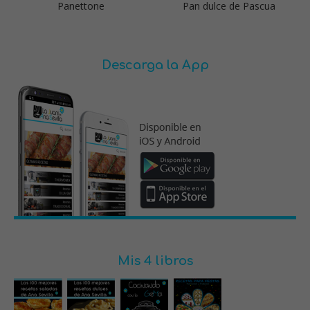
Panettone
Pan dulce de Pascua
Descarga la App
Mis 4 libros