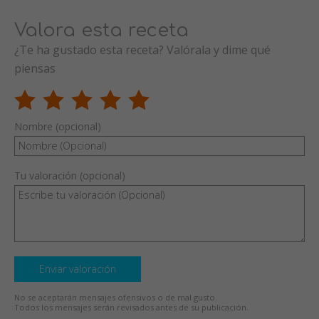
Valora esta receta
¿Te ha gustado esta receta? Valórala y dime qué
piensas
Nombre (opcional)
Tu valoración (opcional)
Enviar valoración
No se aceptarán mensajes ofensivos o de mal gusto.
Todos los mensajes serán revisados antes de su publicación.