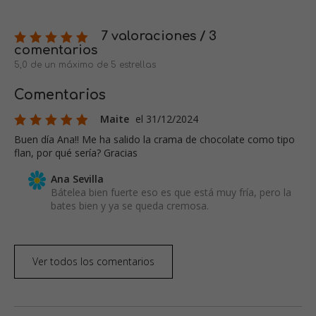
7 valoraciones / 3
comentarios
5,0 de un máximo de 5 estrellas
Comentarios
Maite
el 31/12/2024
Buen día Ana!! Me ha salido la crama de chocolate como tipo
flan, por qué sería? Gracias
Ana Sevilla
Bátelea bien fuerte eso es que está muy fría, pero la
bates bien y ya se queda cremosa.
Ver todos los comentarios