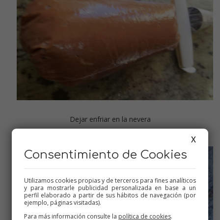
Dejar enfriar en la nevera
X
Consentimiento de Cookies
Utilizamos cookies propias y de terceros para fines analíticos
y para mostrarle publicidad personalizada en base a un
perfil elaborado a partir de sus hábitos de navegación (por
ejemplo, páginas visitadas).
Para más información consulte la
política de cookies
.