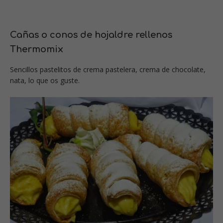
Cañas o conos de hojaldre rellenos
Thermomix
Sencillos pastelitos de crema pastelera, crema de chocolate,
nata, lo que os guste.