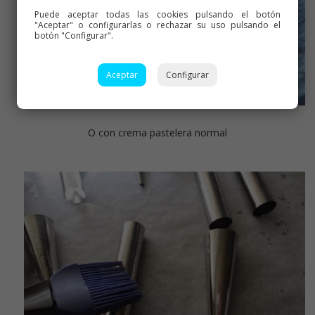
Puede aceptar todas las cookies pulsando el botón
"Aceptar" o configurarlas o rechazar su uso pulsando el
botón "Configurar".
Aceptar
Configurar
O con crema pastelera normal