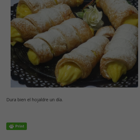
Dura bien el hojaldre un día.