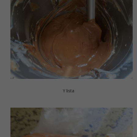
Y lista