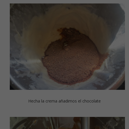
Hecha la crema añadimos el chocolate