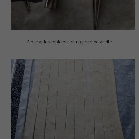
Pincelar los moldes con un poco de aceite