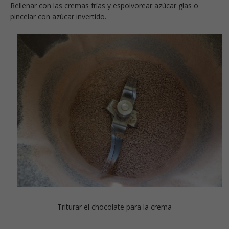
Rellenar con las cremas frías y espolvorear azúcar glas o
pincelar con azúcar invertido.
Triturar el chocolate para la crema