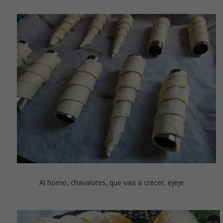
Al horno, chavalotes, que vais a crecer, ejeje