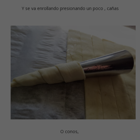
Y se va enrollando presionando un poco , cañas
O conos,