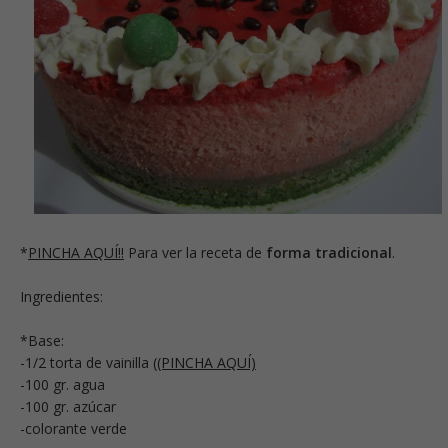
*
PINCHA AQUÍ!!
Para ver la receta de
forma tradicional
.
Ingredientes:
*Base:
-1/2 torta de vainilla (
(PINCHA AQUÍ)
-100 gr. agua
-100 gr. azúcar
-colorante verde