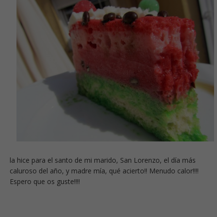
la hice para el santo de mi marido, San Lorenzo, el día más
caluroso del año, y madre mía, qué acierto!! Menudo calor!!!!
Espero que os guste!!!!