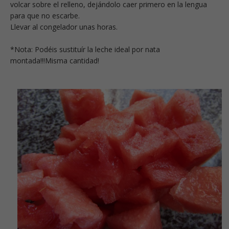
volcar sobre el relleno, dejándolo caer primero en la lengua
para que no escarbe.
Llevar al congelador unas horas.
*Nota: Podéis sustituír la leche ideal por nata
montada!!!Misma cantidad!