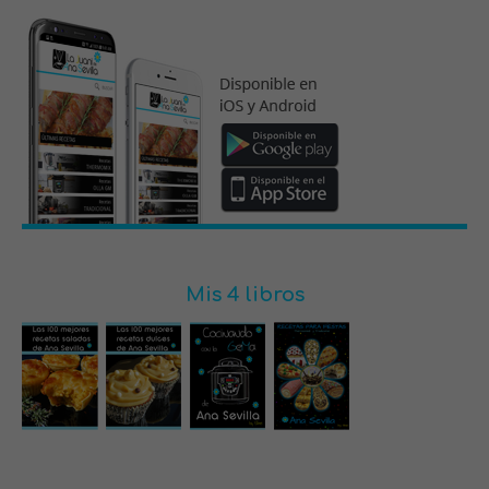
Mis 4 libros