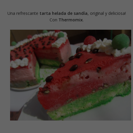
Una refrescante
tarta helada de sandía
, original y deliciosa!
Con
Thermomix
.