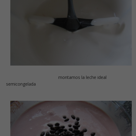
montamos la leche ideal
semicongelada