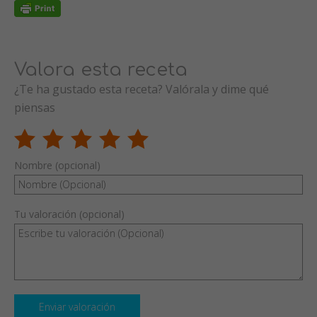
Valora esta receta
¿Te ha gustado esta receta? Valórala y dime qué
piensas
Nombre (opcional)
Tu valoración (opcional)
Enviar valoración