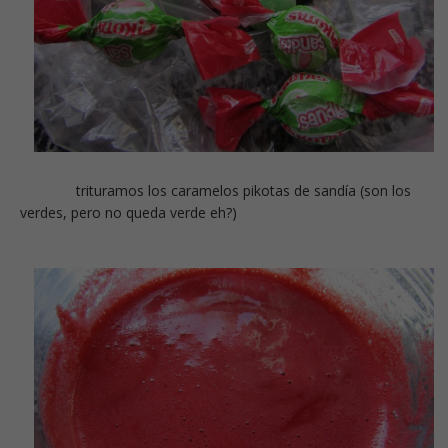
trituramos los caramelos pikotas de sandía (son los
verdes, pero no queda verde eh?)