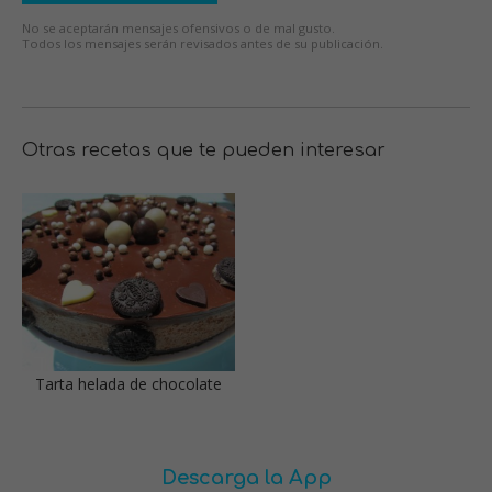
No se aceptarán mensajes ofensivos o de mal gusto.
Todos los mensajes serán revisados antes de su publicación.
Otras recetas que te pueden interesar
Tarta helada de chocolate
Descarga la App