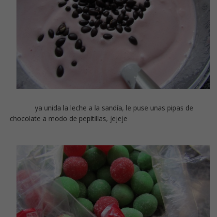
ya unida la leche a la sandía, le puse unas pipas de
chocolate a modo de pepitillas, jejeje