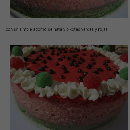
con un simple adorno de nata y pikotas verdes y rojas