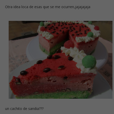
Otra idea loca de esas que se me ocurren,jajajajaja
un cachito de sandia???