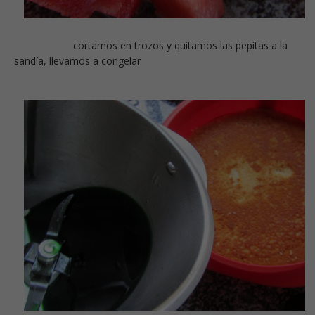
cortamos en trozos y quitamos las pepitas a la
sandía, llevamos a congelar