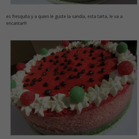
es fresquita y a quien le guste la sandía, esta tarta, le va a
encantar!!!