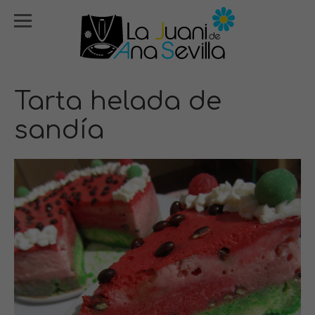
Tarta helada de
sandía