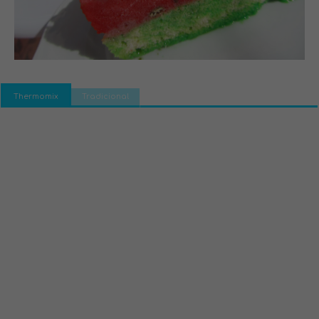
Thermomix
Tradicional