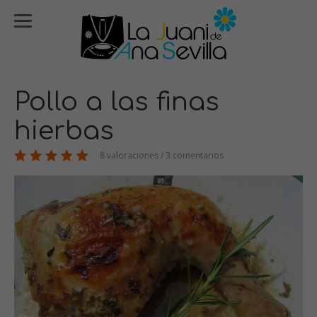
Pollo a las finas
hierbas
8 valoraciones / 3 comentarios