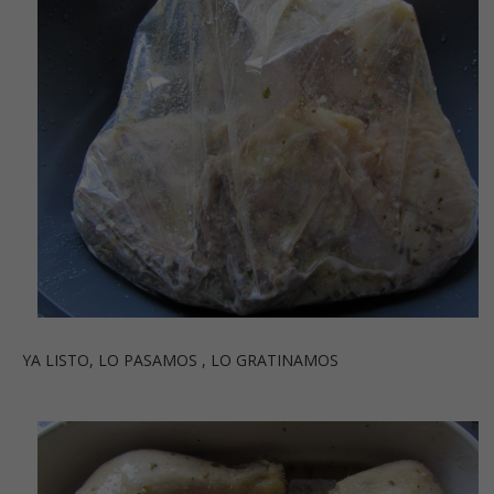
YA LISTO, LO PASAMOS , LO GRATINAMOS