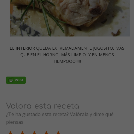
EL INTERIOR QUEDA EXTREMADAMENTE JUGOSITO, MÁS
QUE EN EL HORNO, MÁS LIMPIO Y EN MENOS
TIEMPOOO!!!!!!
Valora esta receta
¿Te ha gustado esta receta? Valórala y dime qué
piensas