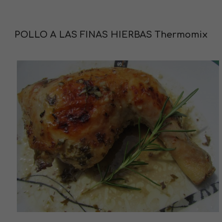
POLLO A LAS FINAS HIERBAS Thermomix