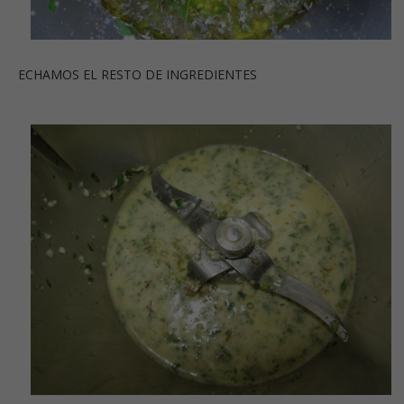
ECHAMOS EL RESTO DE INGREDIENTES