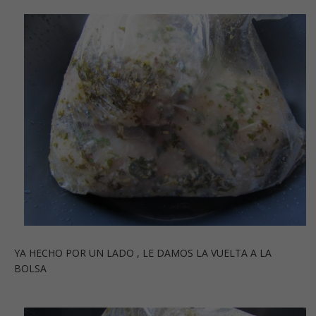
YA HECHO POR UN LADO , LE DAMOS LA VUELTA A LA
BOLSA