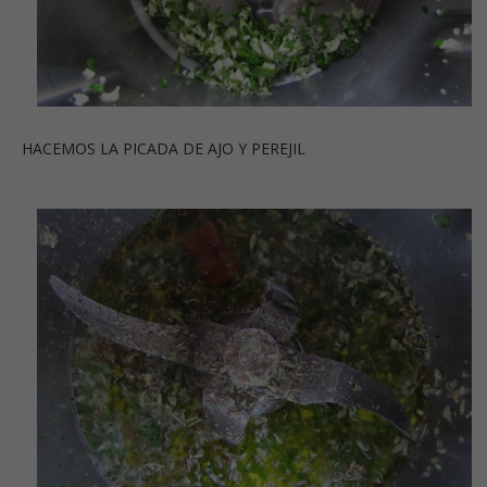
HACEMOS LA PICADA DE AJO Y PEREJIL