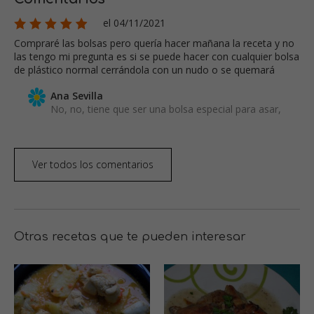
el 04/11/2021
Compraré las bolsas pero quería hacer mañana la receta y no
las tengo mi pregunta es si se puede hacer con cualquier bolsa
de plástico normal cerrándola con un nudo o se quemará
Ana Sevilla
No, no, tiene que ser una bolsa especial para asar,
Ver todos los comentarios
Otras recetas que te pueden interesar