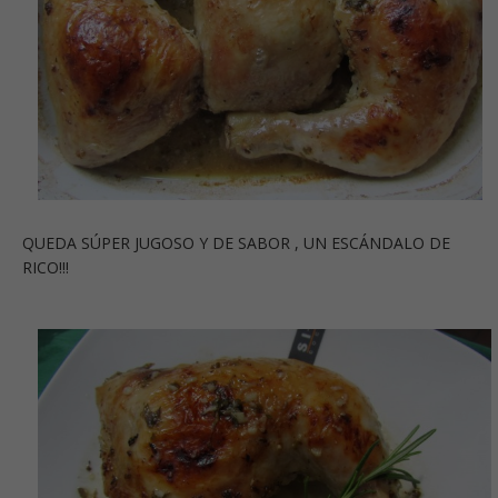
QUEDA SÚPER JUGOSO Y DE SABOR , UN ESCÁNDALO DE
RICO!!!