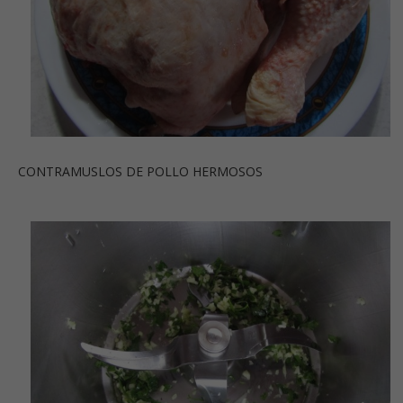
CONTRAMUSLOS DE POLLO HERMOSOS