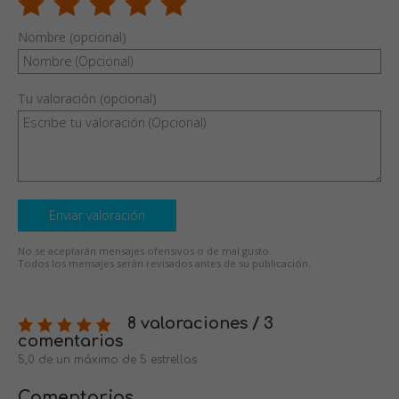
Nombre (opcional)
Tu valoración (opcional)
Enviar valoración
No se aceptarán mensajes ofensivos o de mal gusto.
Todos los mensajes serán revisados antes de su publicación.
8 valoraciones / 3
comentarios
5,0 de un máximo de 5 estrellas
Comentarios