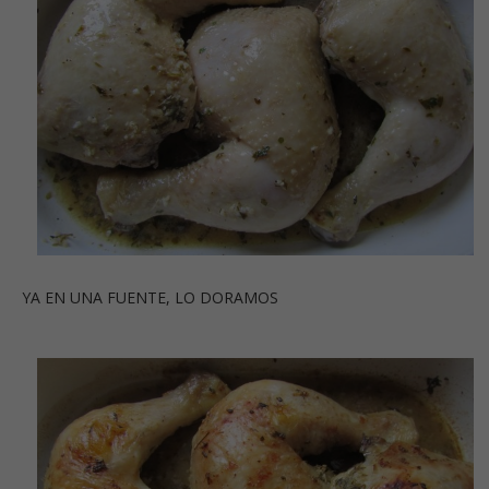
YA EN UNA FUENTE, LO DORAMOS