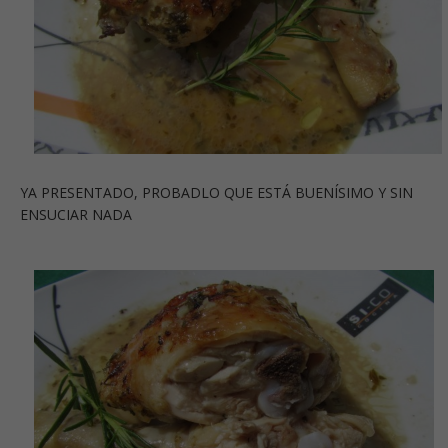
YA PRESENTADO, PROBADLO QUE ESTÁ BUENÍSIMO Y SIN
ENSUCIAR NADA