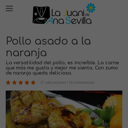
Pollo asado a la
naranja
La versatilidad del pollo, es increíble. La carne
que más me gusta y mejor me sienta. Con zumo
de naranja queda delicioso.
31 valoraciones / 18 comentarios