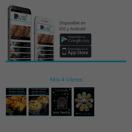
Mis 4 libros