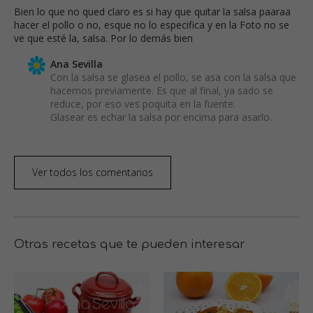
Bien lo que no qued claro es si hay que quitar la salsa paaraa
hacer el pollo o no, esque no lo especifica y en la Foto no se
ve que esté la, salsa. Por lo demás bien
Ana Sevilla
Con la salsa se glasea el pollo, se asa con la salsa que
hacemos previamente. Es que al final, ya sado se
reduce, por eso ves poquita en la fuente.
Glasear es echar la salsa por encima para asarlo.
Ver todos los comentarios
Otras recetas que te pueden interesar