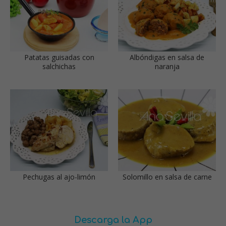
Patatas guisadas con
Albóndigas en salsa de
salchichas
naranja
Pechugas al ajo-limón
Solomillo en salsa de carne
Descarga la App