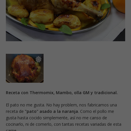
Receta con Thermomix, Mambo, olla GM y tradicional.
El pato no me gusta. No hay problem, nos fabricamos una
receta de
"pato" asado a la naranja
. Como el pollo me
gusta hasta cocido simplemente, así no me canso de
cocinarlo, ni de comerlo, con tantas recetas variadas de esta
carne.