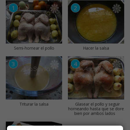
Semi-hornear el pollo
Hacer la salsa
Triturar la salsa
Glasear el pollo y seguir
horneando hasta que se dore
bien por ambos lados