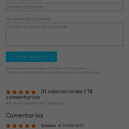
Tu valoración (opcional)
Enviar valoración
No se aceptarán mensajes ofensivos o de mal gusto.
Todos los mensajes serán revisados antes de su publicación.
31 valoraciones / 18
comentarios
4,9 de un máximo de 5 estrellas
Comentarios
Susana
el 19/09/2023