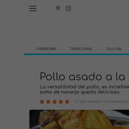
THERMOMIX
TRADICIONAL
OLLA GM
Pollo asado a la
La versatilidad del pollo, es increíb
zumo de naranja queda delicioso.
31 valoraciones / 18 comentarios