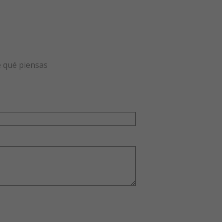
e qué piensas