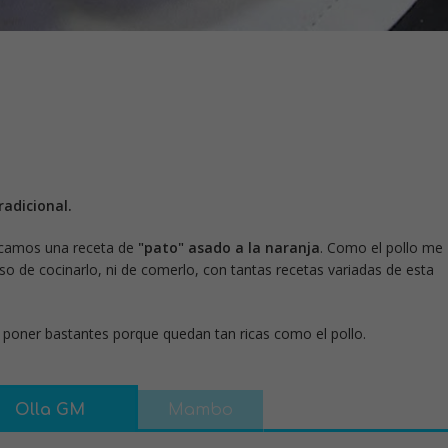
adicional.
icamos una receta de
"pato" asado a la naranja
. Como el pollo me
o de cocinarlo, ni de comerlo, con tantas recetas variadas de esta
 poner bastantes porque quedan tan ricas como el pollo.
Olla GM
Mambo