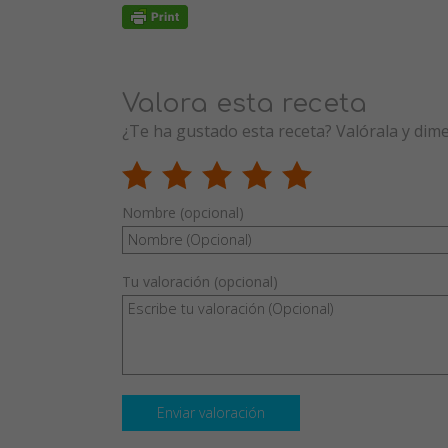
Valora esta receta
¿Te ha gustado esta receta? Valórala y dim
Nombre (opcional)
Tu valoración (opcional)
Enviar valoración