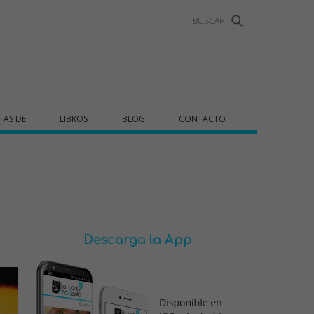
TAS DE
LIBROS
BLOG
CONTACTO
Descarga la App