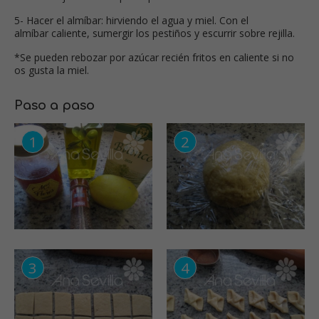
5- Hacer el almíbar: hirviendo el agua y miel. Con el
almíbar caliente, sumergir los pestiños y escurrir sobre rejilla.
*Se pueden rebozar por azúcar recién fritos en caliente si no
os gusta la miel.
Paso a paso