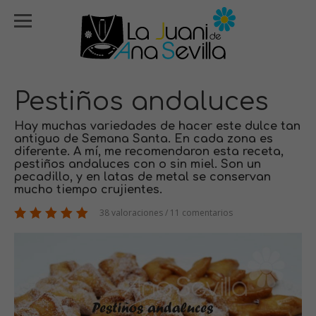
Pestiños andaluces
Hay muchas variedades de hacer este dulce tan
antiguo de Semana Santa. En cada zona es
diferente. A mí, me recomendaron esta receta,
pestiños andaluces con o sin miel. Son un
pecadillo, y en latas de metal se conservan
mucho tiempo crujientes.
38 valoraciones / 11 comentarios