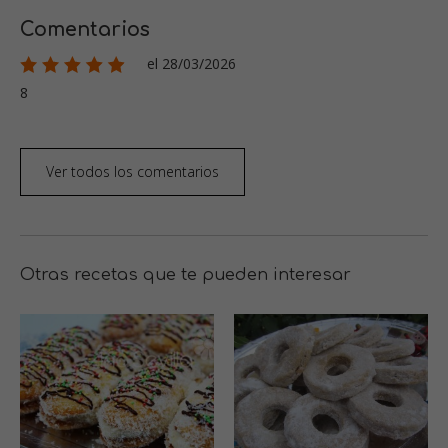
Comentarios
el 28/03/2026
8
Ver todos los comentarios
Otras recetas que te pueden interesar