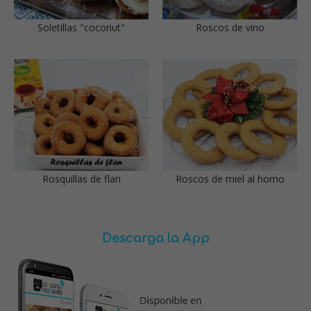
Soletillas "coconut"
Roscos de vino
Rosquillas de flan
Roscos de miel al horno
Descarga la App