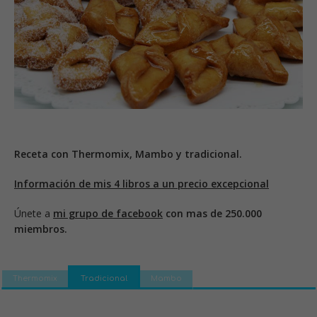
Receta con Thermomix, Mambo y tradicional.
Información de mis 4 libros a un precio excepcional
Únete a
mi grupo de facebook
con mas de 250.000
miembros.
Thermomix
Tradicional
Mambo