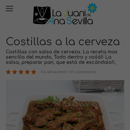
Costillas a la cerveza
Costillas con salsa de cerveza. La receta mas
sencilla del mundo, Todo dentro y voilá!! La
salsa, preparar pan, que está de escándalo!!,
54 valoraciones / 31 comentarios