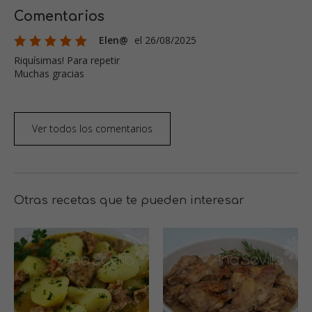
Comentarios
Elen@
el 26/08/2025
Riquísimas! Para repetir
Muchas gracias
Ver todos los comentarios
Otras recetas que te pueden interesar