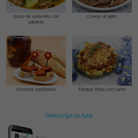
Guiso de solomillo con
Conejo al ajillo
patatas
Chorizos confitados
Patatas fritas con carne
Descarga la App