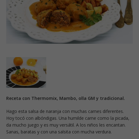
Receta con Thermomix, Mambo, olla GM y tradicional.
Hago esta salsa de naranja con muchas carnes diferentes.
Hoy tocó con albóndigas. Una humilde carne como la picada,
da mucho juego y es muy versátil. A los niños les encantan.
Sanas, baratas y con una salsita con mucha verdura.