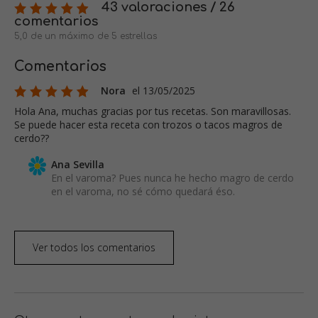
43 valoraciones / 26
comentarios
5,0 de un máximo de 5 estrellas
Comentarios
Nora
el 13/05/2025
Hola Ana, muchas gracias por tus recetas. Son maravillosas.
Se puede hacer esta receta con trozos o tacos magros de
cerdo??
Ana Sevilla
En el varoma? Pues nunca he hecho magro de cerdo
en el varoma, no sé cómo quedará éso.
Ver todos los comentarios