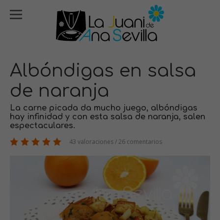
Albóndigas en salsa
de naranja
La carne picada da mucho juego, albóndigas
hay infinidad y con esta salsa de naranja, salen
espectaculares.
43 valoraciones / 26 comentarios