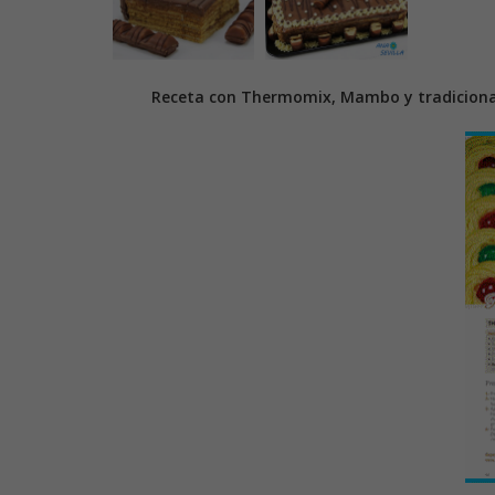
Receta con Thermomix, Mambo y tradiciona