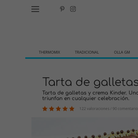
THERMOMIX
TRADICIONAL
OLLA GM
Tarta de galleta
Tarta de galletas y crema Kinder. Un
triunfan en cualquier celebración.
122 valoraciones / 90 comentario