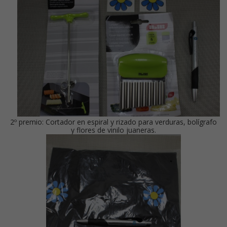
2º premio: Cortador en espiral y rizado para verduras, bolígrafo
y flores de vinilo juaneras.