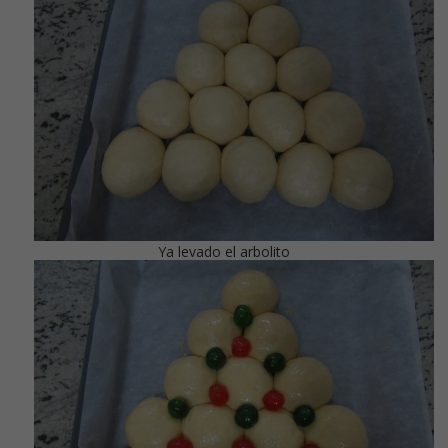
Ya levado el arbolito