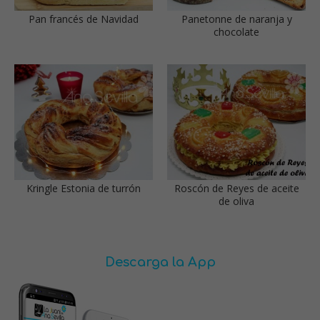
Pan francés de Navidad
Panetonne de naranja y
chocolate
Kringle Estonia de turrón
Roscón de Reyes de aceite
de oliva
Descarga la App