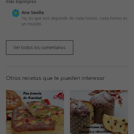
más esponjoso.
Ana Sevilla
Ya, es que eso depende de cada horno, cada horno es
un mundo.
Ver todos los comentarios
Otras recetas que te pueden interesar