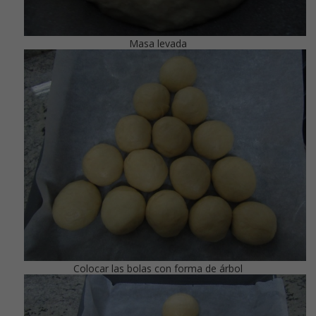
Masa levada
Colocar las bolas con forma de árbol