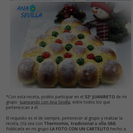
*Con esta receta, podéis participar en el
52º JUANIRETO
de mi
grupo
Juaneando con Ana Sevilla
, entre todos los que
pertenezcan a él.
El requisito es el de siempre, pertenecer al grupo y realizar la
receta, (Ya sea con
Thermomix, tradicional u olla GM).
Publicarla en
mi grupo
LA FOTO CON UN CARTELITO
hecho a