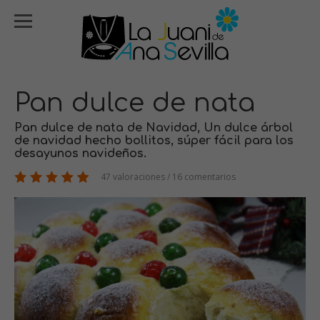
Pan dulce de nata
Pan dulce de nata de Navidad, Un dulce árbol
de navidad hecho bollitos, súper fácil para los
desayunos navideños.
47 valoraciones / 16 comentarios