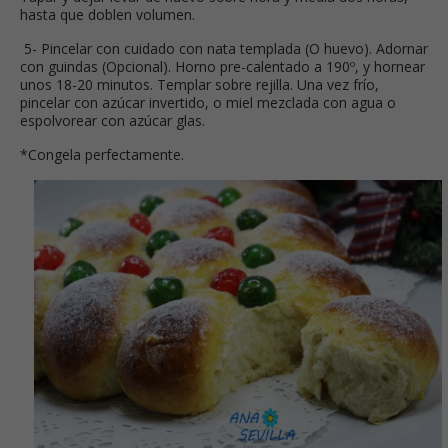
hasta que doblen volumen.
5- Pincelar con cuidado con nata templada (O huevo). Adornar
con guindas (Opcional). Horno pre-calentado a 190º, y hornear
unos 18-20 minutos. Templar sobre rejilla. Una vez frío,
pincelar con azúcar invertido, o miel mezclada con agua o
espolvorear con azúcar glas.
*Congela perfectamente.