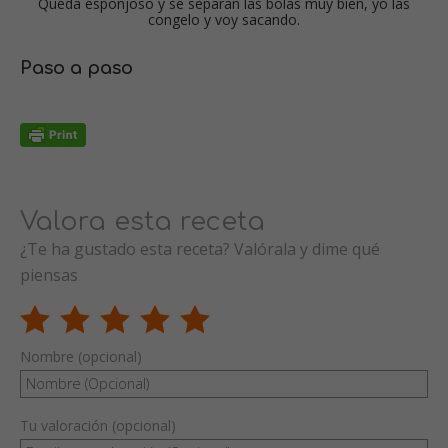
Queda esponjoso y se separan las bolas muy bien, yo las
congelo y voy sacando.
Paso a paso
Valora esta receta
¿Te ha gustado esta receta? Valórala y dime qué
piensas
Nombre (opcional)
Tu valoración (opcional)