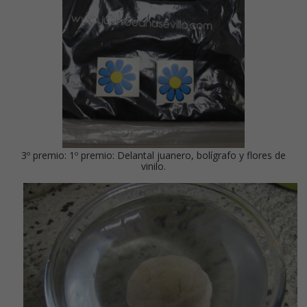
3º premio: 1º premio: Delantal juanero, bolígrafo y flores de
vinilo.