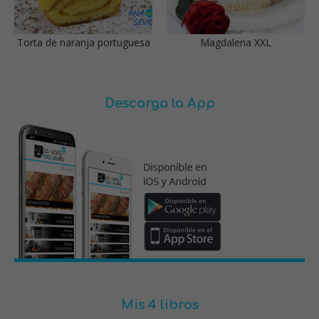
Torta de naranja portuguesa
Magdalena XXL
Descarga la App
Mis 4 libros