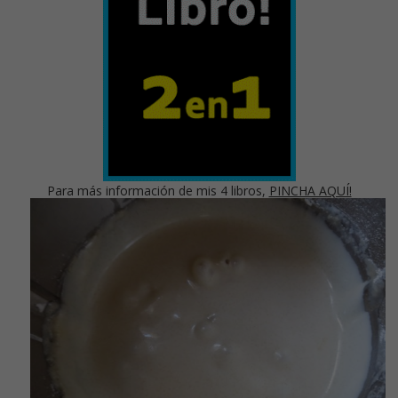
Para más información de mis 4 libros,
PINCHA AQUÍ!