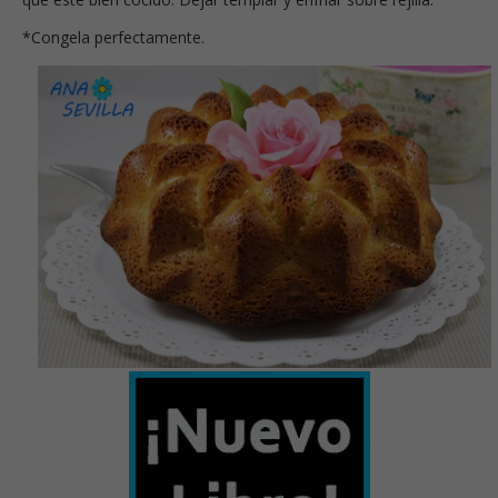
*Congela perfectamente.