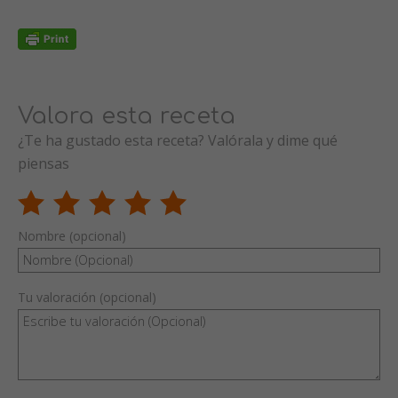
Valora esta receta
¿Te ha gustado esta receta? Valórala y dime qué
piensas
Nombre (opcional)
Tu valoración (opcional)