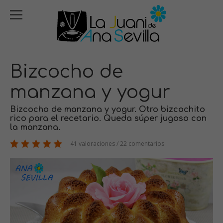
Bizcocho de
manzana y yogur
Bizcocho de manzana y yogur. Otro bizcochito
rico para el recetario. Queda súper jugoso con
la manzana.
41 valoraciones / 22 comentarios