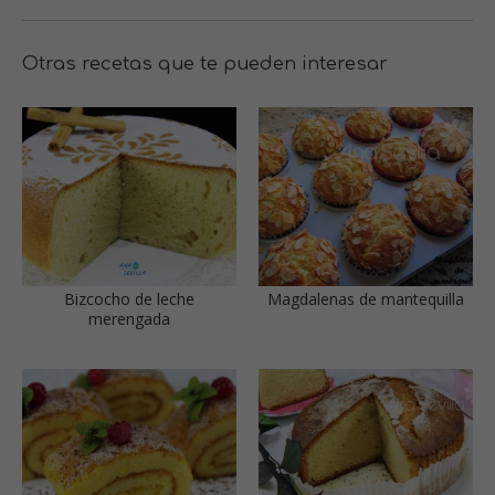
Otras recetas que te pueden interesar
Bizcocho de leche
Magdalenas de mantequilla
merengada