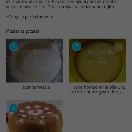
de molde que se utilice. Pinchar con aguja para comprobar
que esté bien cocido. Dejar templar y enfriar sobre rejilla.
*Congela perfectamente.
Paso a paso
Hacer la mezcla
Yo lo horneo en la olla GM,
así me ahorro gasto de luz