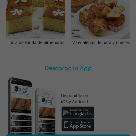
Torta de llanda de almendras
Magdalenas de nata y nueces
Descarga la App