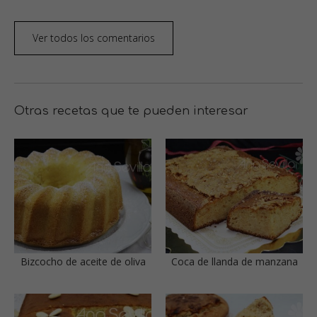
Ver todos los comentarios
Otras recetas que te pueden interesar
Bizcocho de aceite de oliva
Coca de llanda de manzana