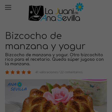
Bizcocho de
manzana y yogur
Bizcocho de manzana y yogur. Otro bizcochito
rico para el recetario. Queda súper jugoso con
la manzana.
41 valoraciones / 22 comentarios