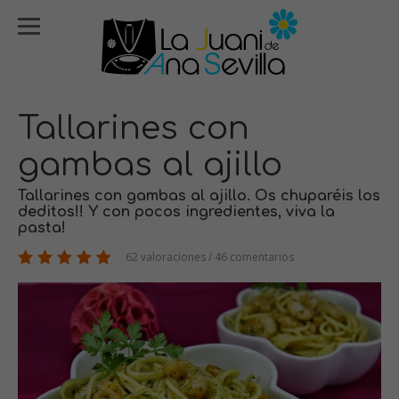
Tallarines con
gambas al ajillo
Tallarines con gambas al ajillo. Os chuparéis los
deditos!! Y con pocos ingredientes, viva la
pasta!
62 valoraciones / 46 comentarios