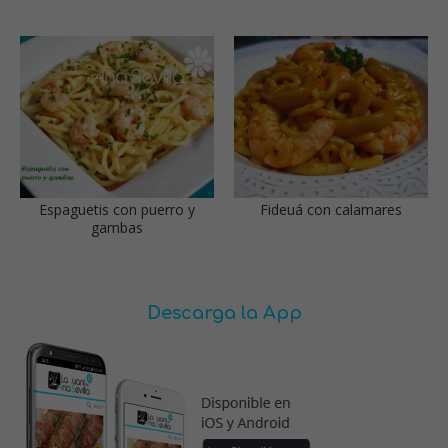
Espaguetis con puerro y
Fideuá con calamares
gambas
Descarga la App