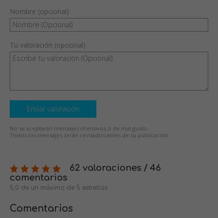
Nombre (opcional)
Tu valoración (opcional)
Enviar valoración
No se aceptarán mensajes ofensivos o de mal gusto.
Todos los mensajes serán revisados antes de su publicación.
62 valoraciones / 46
comentarios
5,0 de un máximo de 5 estrellas
Comentarios