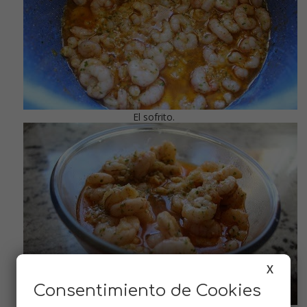
El sofrito.
X
Consentimiento de Cookies