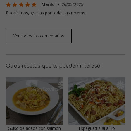
Marilo
el 26/03/2025
Buenísimos, gracias por todas las recetas
Ver todos los comentarios
Otras recetas que te pueden interesar
Guiso de fideos con salmón
Espaguettis al ajillo