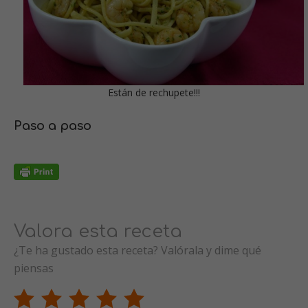
Están de rechupete!!!
Paso a paso
Valora esta receta
¿Te ha gustado esta receta? Valórala y dime qué
piensas