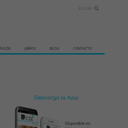
TAS DE
LIBROS
BLOG
CONTACTO
Descarga la App