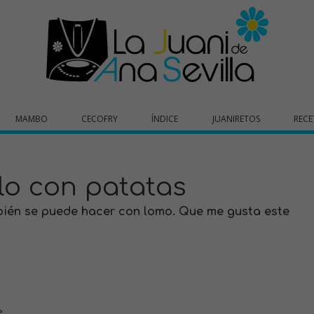
MAMBO
CECOFRY
ÍNDICE
JUANIRETOS
RECE
lo con patatas
bién se puede hacer con lomo. Que me gusta este