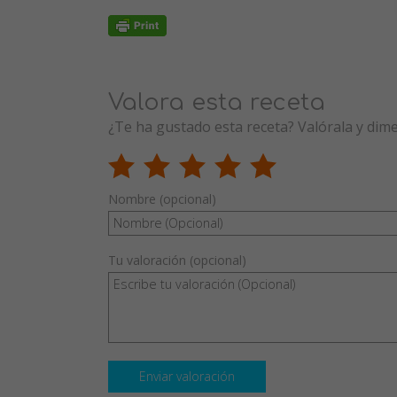
Valora esta receta
¿Te ha gustado esta receta? Valórala y dim
Nombre (opcional)
Tu valoración (opcional)
Enviar valoración