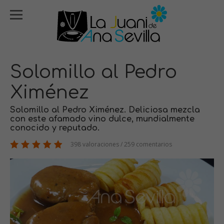
Solomillo al Pedro
Ximénez
Solomillo al Pedro Ximénez. Deliciosa mezcla
con este afamado vino dulce, mundialmente
conocido y reputado.
398 valoraciones / 259 comentarios