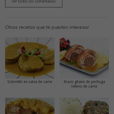
Ver todos los comentarios
Otras recetas que te pueden interesar
Solomillo en salsa de carne
Brazo gitano de pechuga
relleno de carne