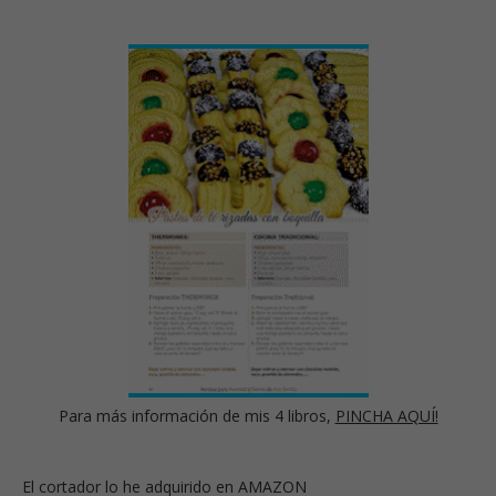
Para más información de mis 4 libros,
PINCHA AQUÍ!
El cortador lo he adquirido en AMAZON