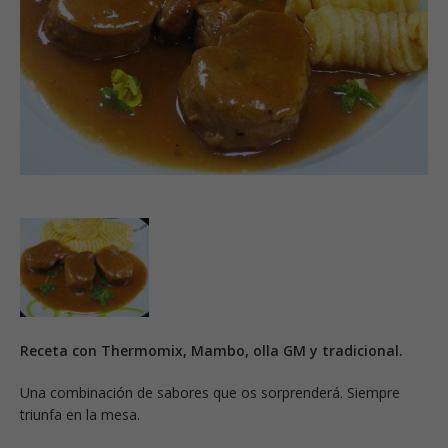
Receta con Thermomix, Mambo, olla GM y tradicional.
Una combinación de sabores que os sorprenderá. Siempre
triunfa en la mesa.