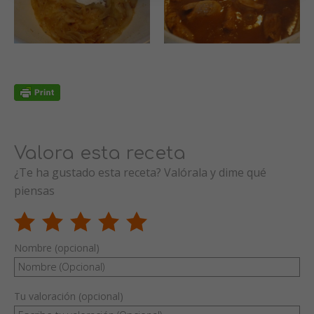
Valora esta receta
¿Te ha gustado esta receta? Valórala y dime qué
piensas
Nombre (opcional)
Tu valoración (opcional)