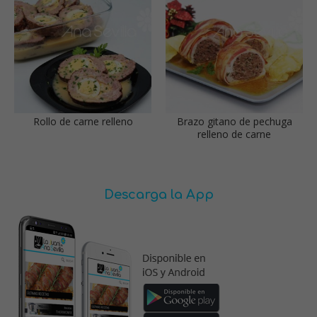
Rollo de carne relleno
Brazo gitano de pechuga
relleno de carne
Descarga la App