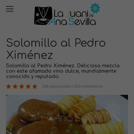
Solomillo al Pedro
Ximénez
Solomillo al Pedro Ximénez. Deliciosa mezcla
con este afamado vino dulce, mundialmente
conocido y reputado.
398 valoraciones / 259 comentarios