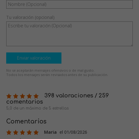
Tu valoración (opcional)
Enviar valoración
No se aceptarán mensajes ofensivos o de mal gusto.
Todos los mensajes serán revisados antes de su publicación.
398 valoraciones / 259
comentarios
5,0 de un máximo de 5 estrellas
Comentarios
Maria
el 01/08/2026