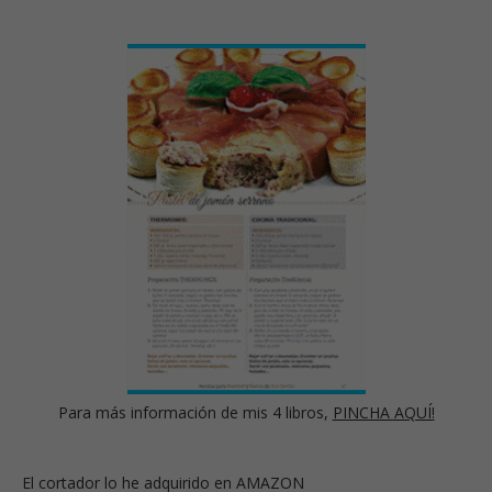
Para más información de mis 4 libros,
PINCHA AQUÍ!
El cortador lo he adquirido en AMAZON