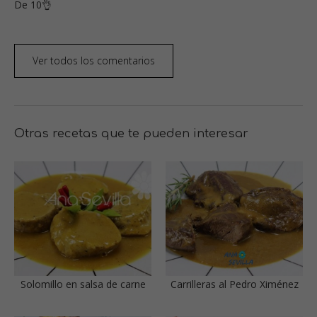
De 10👌
Ver todos los comentarios
Otras recetas que te pueden interesar
Solomillo en salsa de carne
Carrilleras al Pedro Ximénez