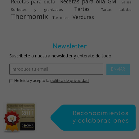
Recetas para olla GM
Recetas para dieta
Salsas
Tartas
Sorbetes y granizados
Tartas saladas
Thermomix
Verduras
Turrones
Newsletter
Suscríbete a nuestra newsletter y enterate de todo
ENVIAR
He leído y acepto la
política de privacidad