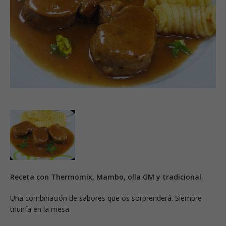
Receta con Thermomix, Mambo, olla GM y tradicional.
Una combinación de sabores que os sorprenderá. Siempre
triunfa en la mesa.