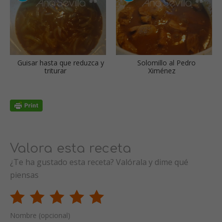
Guisar hasta que reduzca y
Solomillo al Pedro
triturar
Ximénez
Valora esta receta
¿Te ha gustado esta receta? Valórala y dime qué
piensas
Nombre (opcional)