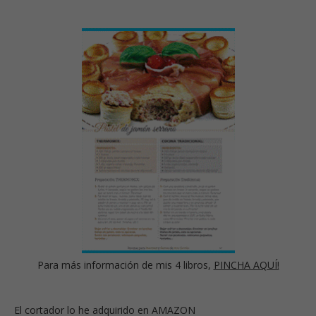
Para más información de mis 4 libros,
PINCHA AQUÍ!
El cortador lo he adquirido en AMAZON