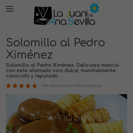
Solomillo al Pedro
Ximénez
Solomillo al Pedro Ximénez. Deliciosa mezcla
con este afamado vino dulce, mundialmente
conocido y reputado.
398 valoraciones / 259 comentarios