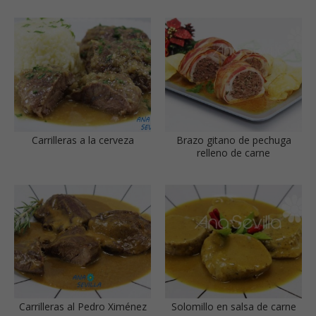
Carrilleras a la cerveza
Brazo gitano de pechuga
relleno de carne
Carrilleras al Pedro Ximénez
Solomillo en salsa de carne