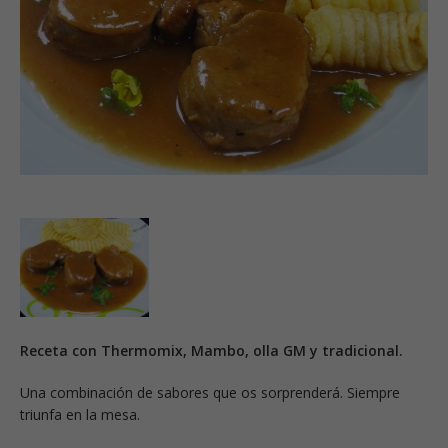
Receta con Thermomix, Mambo, olla GM y tradicional.
Una combinación de sabores que os sorprenderá. Siempre
triunfa en la mesa.