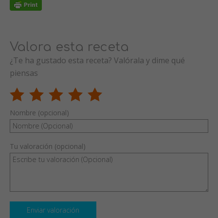
Valora esta receta
¿Te ha gustado esta receta? Valórala y dime qué
piensas
Nombre (opcional)
Tu valoración (opcional)
Enviar valoración