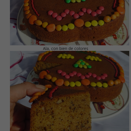
Ala, con bien de colores