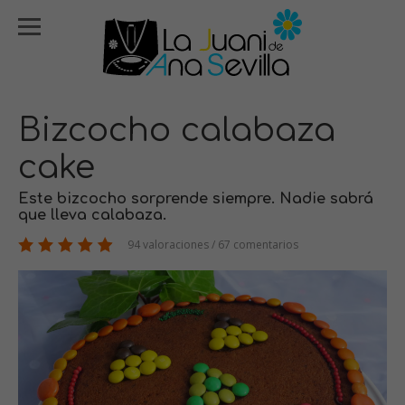
Bizcocho calabaza
cake
Este bizcocho sorprende siempre. Nadie sabrá
que lleva calabaza.
94 valoraciones / 67 comentarios