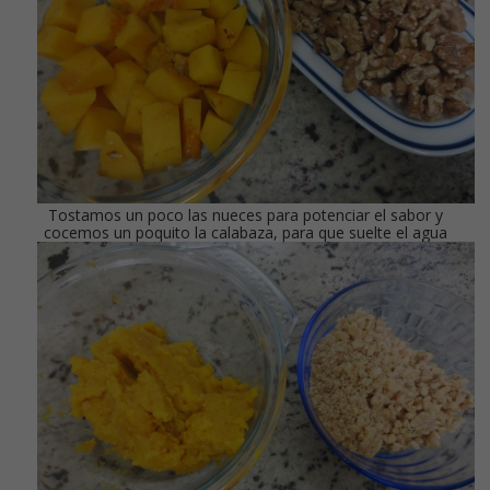
Tostamos un poco las nueces para potenciar el sabor y
cocemos un poquito la calabaza, para que suelte el agua