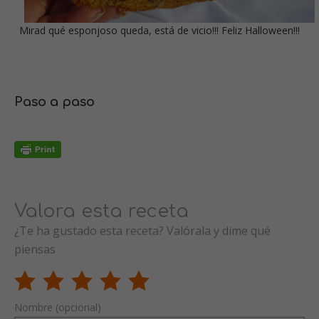
Mirad qué esponjoso queda, está de vicio!!! Feliz Halloween!!!
Paso a paso
Valora esta receta
¿Te ha gustado esta receta? Valórala y dime qué
piensas
Nombre (opcional)