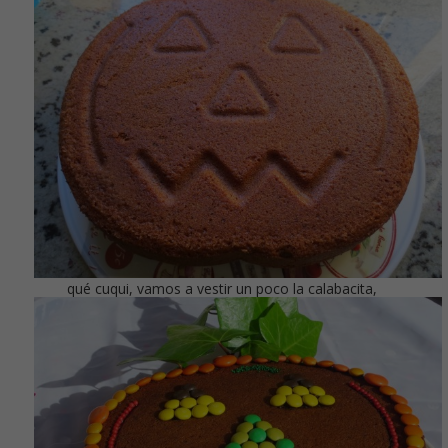
qué cuqui, vamos a vestir un poco la calabacita,