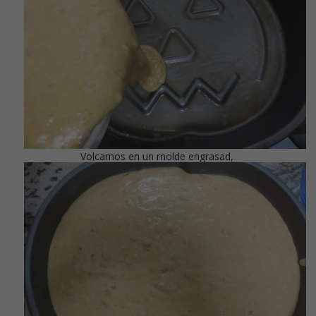
Volcamos en un molde engrasad,