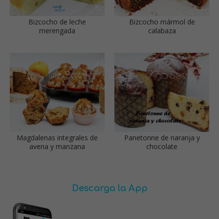
Bizcocho de leche
Bizcocho mármol de
merengada
calabaza
Magdalenas integrales de
Panetonne de naranja y
avena y manzana
chocolate
Descarga la App