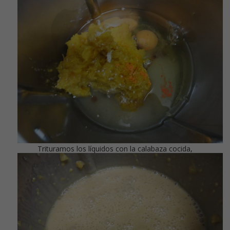
Trituramos los líquidos con la calabaza cocida,