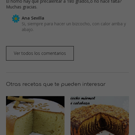
El horno hay que precalentar a 180 grados,o no hace falta?
Muchas gracias.
Ana Sevilla
Si, siempre para hacer un bizcocho, con calor arriba y
abajo.
Ver todos los comentarios
Otras recetas que te pueden interesar