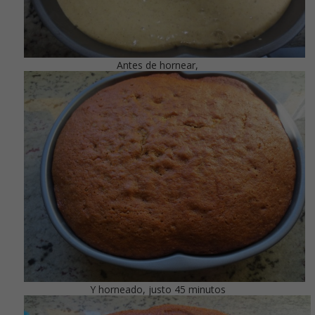
Antes de hornear,
Y horneado, justo 45 minutos