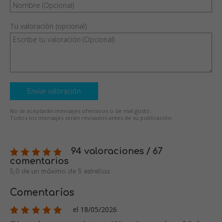
Tu valoración (opcional)
Enviar valoración
No se aceptarán mensajes ofensivos o de mal gusto.
Todos los mensajes serán revisados antes de su publicación.
94 valoraciones / 67
comentarios
5,0 de un máximo de 5 estrellas
Comentarios
el 18/05/2026