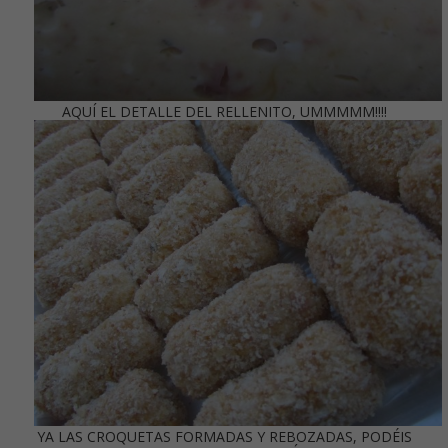
AQUÍ EL DETALLE DEL RELLENITO, UMMMMM!!!!
YA LAS CROQUETAS FORMADAS Y REBOZADAS, PODÉIS