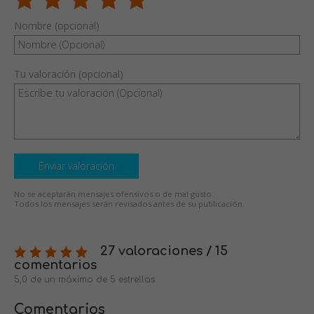
Nombre (opcional)
Tu valoración (opcional)
Enviar valoración
No se aceptarán mensajes ofensivos o de mal gusto.
Todos los mensajes serán revisados antes de su publicación.
27 valoraciones / 15
comentarios
5,0 de un máximo de 5 estrellas
Comentarios