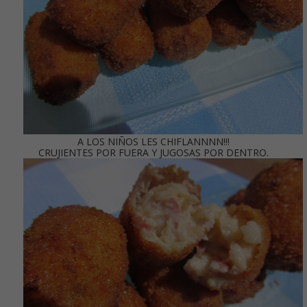
A LOS NIÑOS LES CHIFLANNNN!!!
CRUJIENTES POR FUERA Y JUGOSAS POR DENTRO.