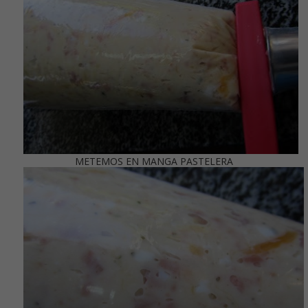
METEMOS EN MANGA PASTELERA