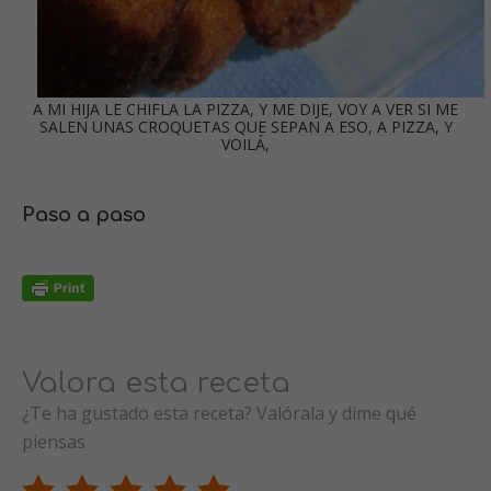
A MI HIJA LE CHIFLA LA PIZZA, Y ME DIJE, VOY A VER SI ME
SALEN UNAS CROQUETAS QUE SEPAN A ESO, A PIZZA, Y
VOILÁ,
Paso a paso
Valora esta receta
¿Te ha gustado esta receta? Valórala y dime qué
piensas