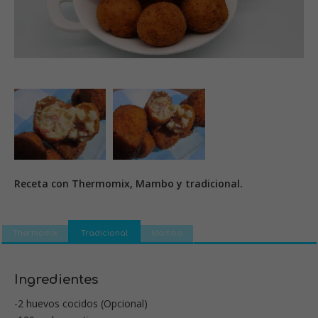
Receta con Thermomix, Mambo y tradicional.
Thermomix
Tradicional
Mambo
Ingredientes
-2 huevos cocidos (Opcional)