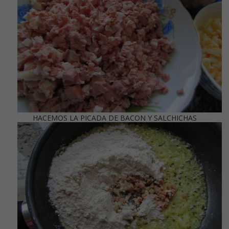
HACEMOS LA PICADA DE BACON Y SALCHICHAS