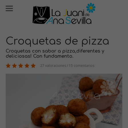
Croquetas de pizza
Croquetas con sabor a pizza,diferentes y
deliciosas! Con fundamento.
27 valoraciones / 15 comentarios