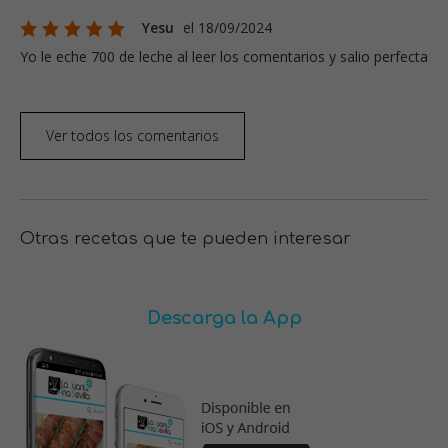
Yesu
el 18/09/2024
Yo le eche 700 de leche al leer los comentarios y salio perfecta
Ver todos los comentarios
Otras recetas que te pueden interesar
Descarga la App