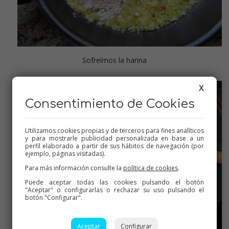
Sofreímos la harina
X
Consentimiento de Cookies
Utilizamos cookies propias y de terceros para fines analíticos
y para mostrarle publicidad personalizada en base a un
perfil elaborado a partir de sus hábitos de navegación (por
ejemplo, páginas visitadas).
Para más información consulte la
política de cookies
.
Puede aceptar todas las cookies pulsando el botón
"Aceptar" o configurarlas o rechazar su uso pulsando el
botón "Configurar".
Aceptar
Configurar