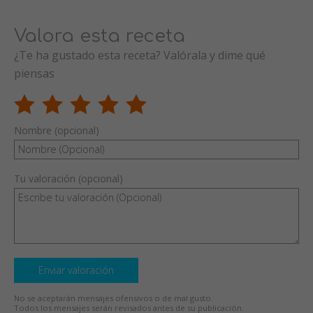
Valora esta receta
¿Te ha gustado esta receta? Valórala y dime qué
piensas
Nombre (opcional)
Tu valoración (opcional)
Enviar valoración
No se aceptarán mensajes ofensivos o de mal gusto.
Todos los mensajes serán revisados antes de su publicación.