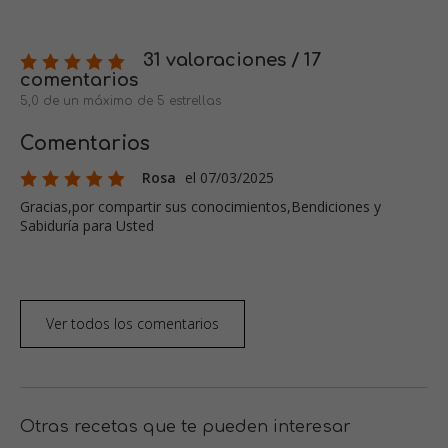
31 valoraciones / 17
comentarios
5,0 de un máximo de 5 estrellas
Comentarios
Rosa
el 07/03/2025
Gracias,por compartir sus conocimientos,Bendiciones y
Sabiduría para Usted
Ver todos los comentarios
Otras recetas que te pueden interesar