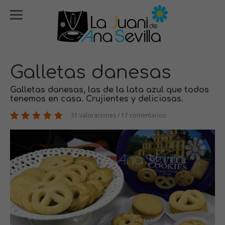
Galletas danesas
Galletas danesas, las de la lata azul que todos
tenemos en casa. Crujientes y deliciosas.
31 valoraciones / 17 comentarios