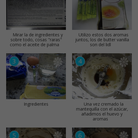
Mirar la de ingredientes y
Utilizo estos dos aromas
sobre todo, cosas "raras"
juntos, los de butter vanilla
como el aceite de palma
son del lidl
Ingredientes
Una vez cremado la
mantequilla con el azúcar,
añadimos el huevo y
aromas