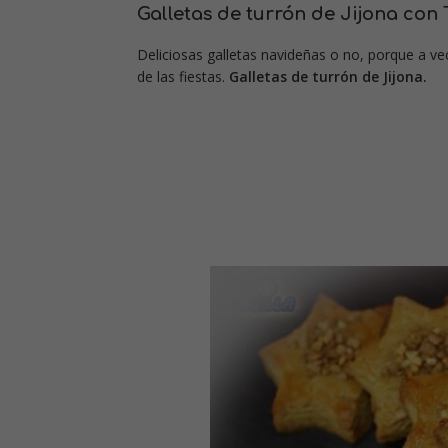
Galletas de turrón de Jijona con
Deliciosas galletas navideñas o no, porque a v
de las fiestas.
Galletas de turrón de Jijona.