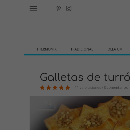
THERMOMIX
TRADICIONAL
OLLA GM
Galletas de turr
11 valoraciones / 8 comentarios