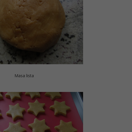
Masa lista