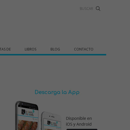
TAS DE
LIBROS
BLOG
CONTACTO
Descarga la App