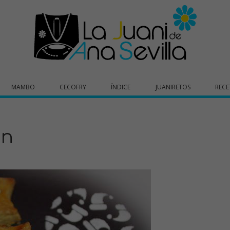
MAMBO
CECOFRY
ÍNDICE
JUANIRETOS
RECE
ón