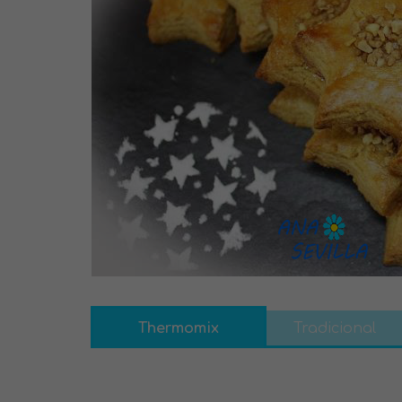
Thermomix
Tradicional