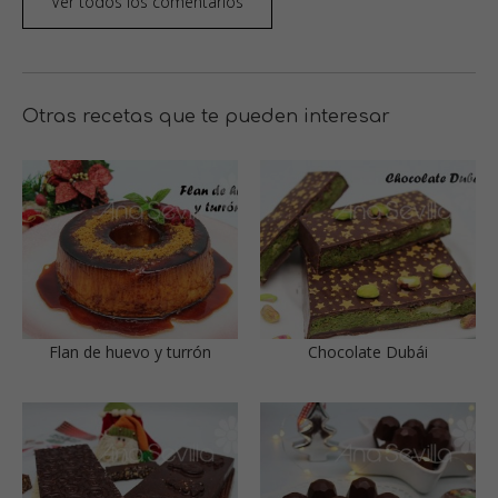
Ver todos los comentarios
Otras recetas que te pueden interesar
Flan de huevo y turrón
Chocolate Dubái