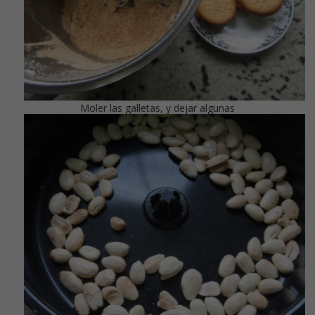
Moler las galletas, y dejar algunas