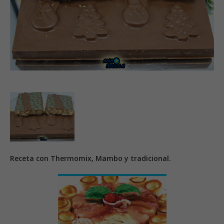
Receta con Thermomix, Mambo y tradicional.