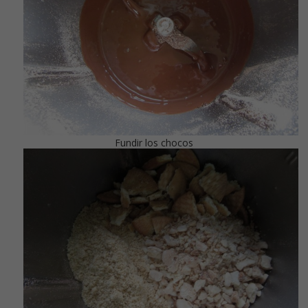
Fundir los chocos