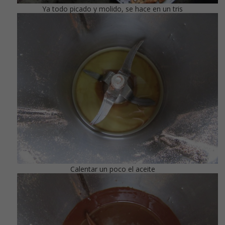
Ya todo picado y molido, se hace en un tris
Calentar un poco el aceite