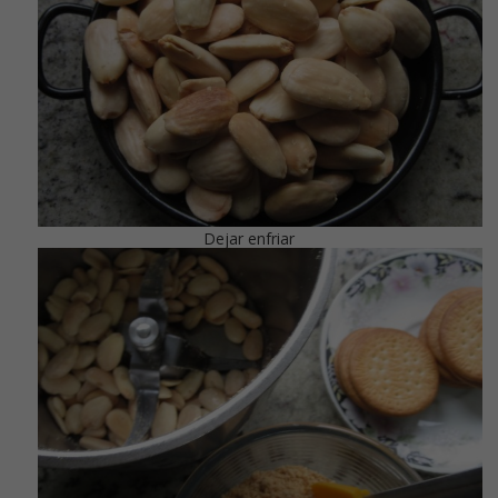
Dejar enfriar