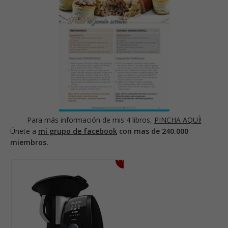
Para más información de mis 4 libros,
PINCHA AQUÍ!
Únete a
mi grupo de facebook
con mas de 240.000
miembros.
27%