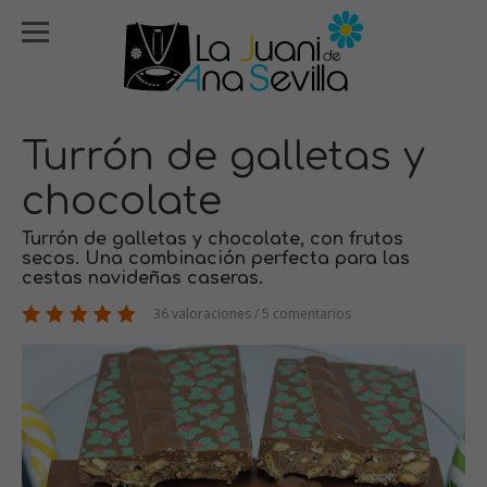
Turrón de galletas y
chocolate
Turrón de galletas y chocolate, con frutos
secos. Una combinación perfecta para las
cestas navideñas caseras.
36 valoraciones / 5 comentarios