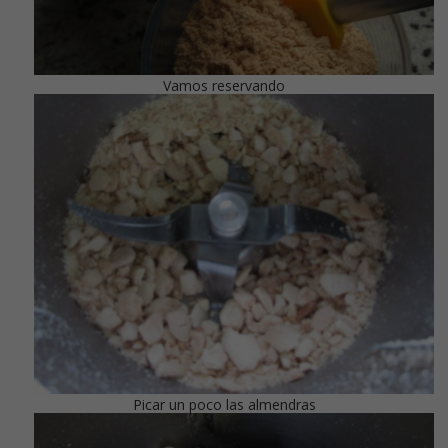
Vamos reservando
Picar un poco las almendras