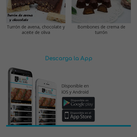
Turrón de avena, chocolate y
Bombones de crema de
aceite de oliva
turrón
Descarga la App