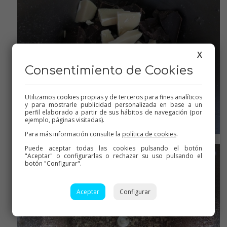
X
Consentimiento de Cookies
Utilizamos cookies propias y de terceros para fines analíticos
y para mostrarle publicidad personalizada en base a un
perfil elaborado a partir de sus hábitos de navegación (por
ejemplo, páginas visitadas).
Para más información consulte la
política de cookies
.
Moler los chocolates
Puede aceptar todas las cookies pulsando el botón
"Aceptar" o configurarlas o rechazar su uso pulsando el
botón "Configurar".
Aceptar
Configurar