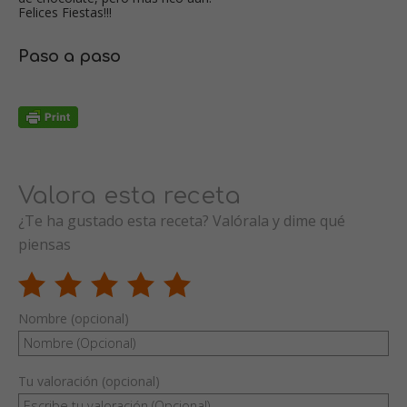
Felices Fiestas!!!
Paso a paso
Valora esta receta
¿Te ha gustado esta receta? Valórala y dime qué
piensas
Nombre (opcional)
Tu valoración (opcional)