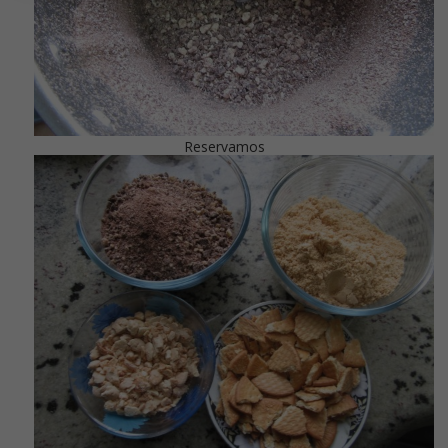
Reservamos