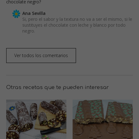
chocolate negro?
Ana Sevilla
Si, pero el sabor y la textura no va a ser el mismo, si le
sustituyes el chocolate con leche y blanco por todo
negro.
Ver todos los comentarios
Otras recetas que te pueden interesar