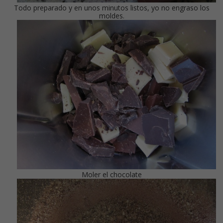
Todo preparado y en unos minutos listos, yo no engraso los
moldes.
Moler el chocolate