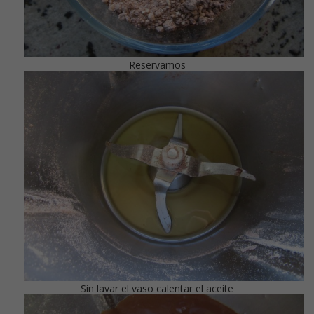
Reservamos
Sin lavar el vaso calentar el aceite