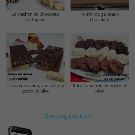
Salchichón de chocolate
Turrón de galletas y
portugués
chocolate
Turrón de avena, chocolate y
Rocas o petras de aceite de
aceite de oliva
oliva
Descarga la App