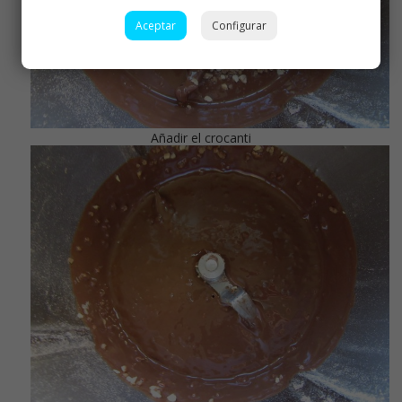
Aceptar
Configurar
Añadir el crocanti