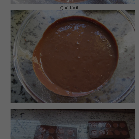
Qué fácil