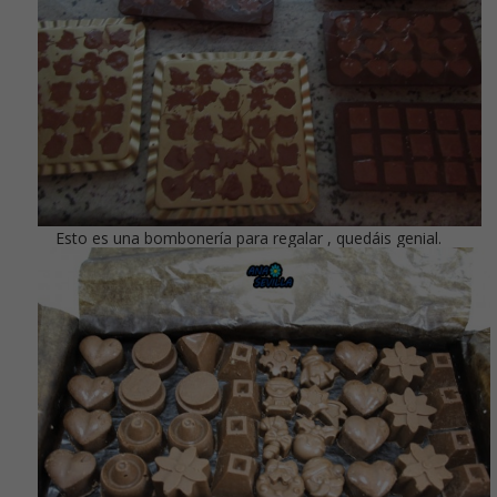
Esto es una bombonería para regalar , quedáis genial.