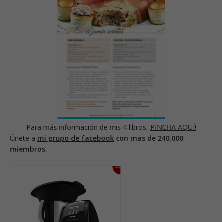
Para más información de mis 4 libros,
PINCHA AQUÍ!
Únete a
mi grupo de facebook
con mas de 240.000
miembros.
12%