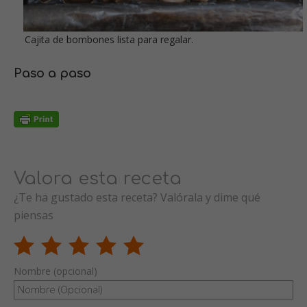
Cajita de bombones lista para regalar.
Paso a paso
Valora esta receta
¿Te ha gustado esta receta? Valórala y dime qué
piensas
Nombre (opcional)