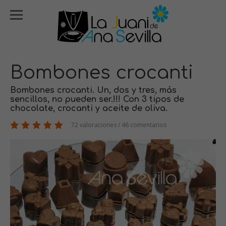
Bombones crocanti
Bombones crocanti. Un, dos y tres, más
sencillos, no pueden ser.!!! Con 3 tipos de
chocolate, crocanti y aceite de oliva.
72 valoraciones / 46 comentarios