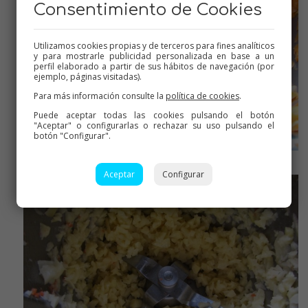
Consentimiento de Cookies
Utilizamos cookies propias y de terceros para fines analíticos
y para mostrarle publicidad personalizada en base a un
perfil elaborado a partir de sus hábitos de navegación (por
ejemplo, páginas visitadas).
Para más información consulte la
política de cookies
.
Puede aceptar todas las cookies pulsando el botón
"Aceptar" o configurarlas o rechazar su uso pulsando el
botón "Configurar".
Zanahoria
Aceptar
Configurar