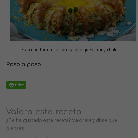
Esta con forma de corona que queda muy chuli!
Paso a paso
Valora esta receta
¿Te ha gustado esta receta? Valórala y dime qué
piensas