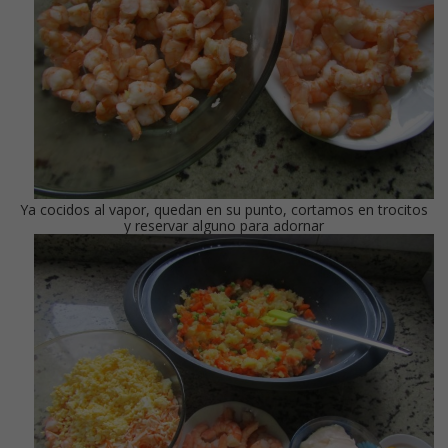
Ya cocidos al vapor, quedan en su punto, cortamos en trocitos
y reservar alguno para adornar