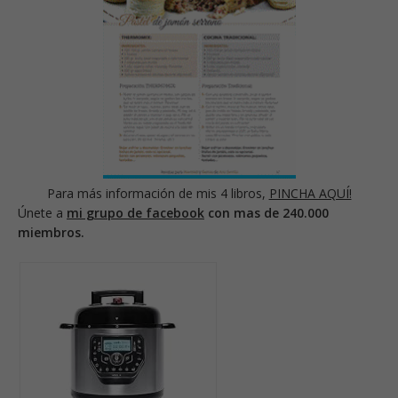
Para más información de mis 4 libros,
PINCHA AQUÍ!
Únete a
mi grupo de facebook
con mas de 240.000
miembros.