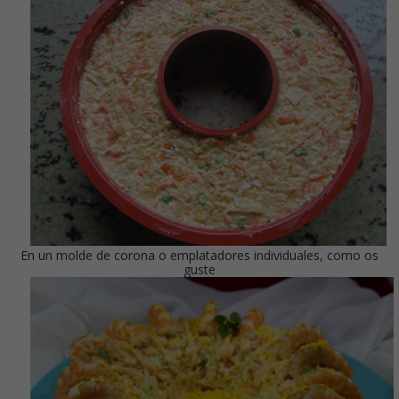
En un molde de corona o emplatadores individuales, como os
guste