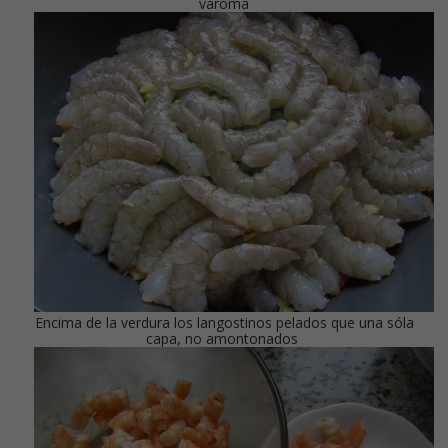
varoma
Encima de la verdura los langostinos pelados que una sóla
capa, no amontonados