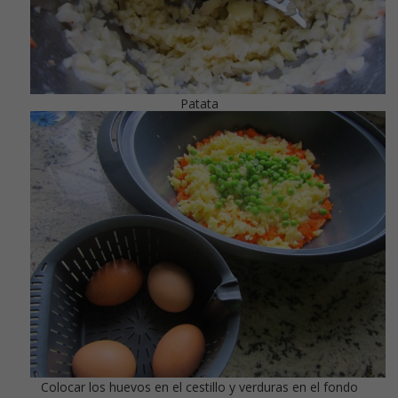
Patata
Colocar los huevos en el cestillo y verduras en el fondo