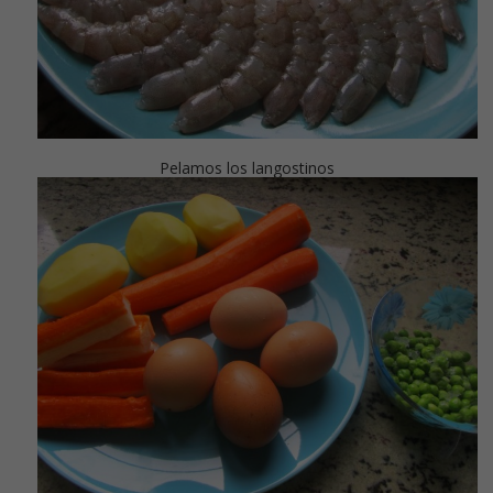
Pelamos los langostinos