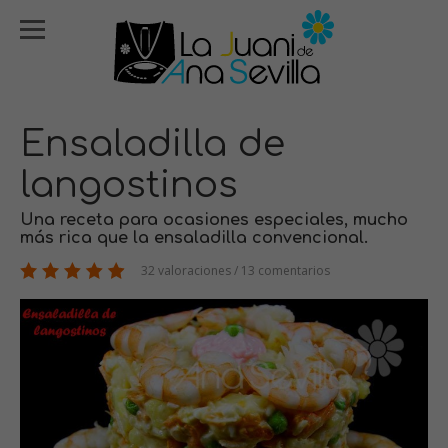
Ensaladilla de
langostinos
Una receta para ocasiones especiales, mucho
más rica que la ensaladilla convencional.
32 valoraciones / 13 comentarios