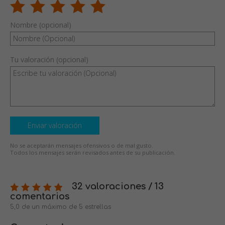
Nombre (opcional)
Tu valoración (opcional)
Enviar valoración
No se aceptarán mensajes ofensivos o de mal gusto.
Todos los mensajes serán revisados antes de su publicación.
32 valoraciones / 13
comentarios
5,0 de un máximo de 5 estrellas