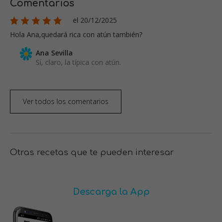
Comentarios
el 20/12/2025
Hola Ana,quedará rica con atún también?
Ana Sevilla
Sí, claro, la típica con atún.
Ver todos los comentarios
Otras recetas que te pueden interesar
Descarga la App