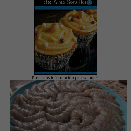
Para más información
pincha aquí!!