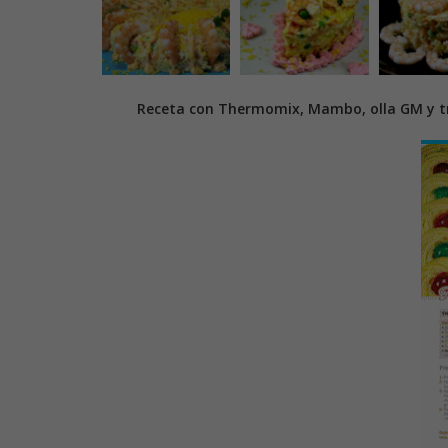
Receta con Thermomix, Mambo, olla GM y tr