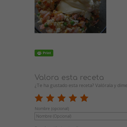
Valora esta receta
¿Te ha gustado esta receta? Valórala y dim
Nombre (opcional)