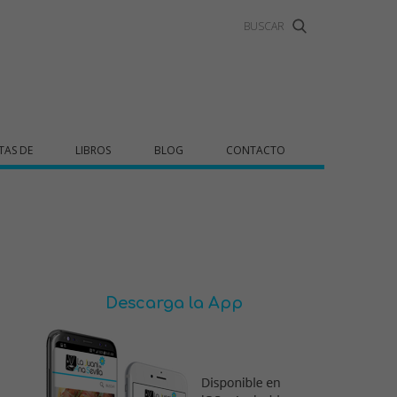
TAS DE
LIBROS
BLOG
CONTACTO
Descarga la App