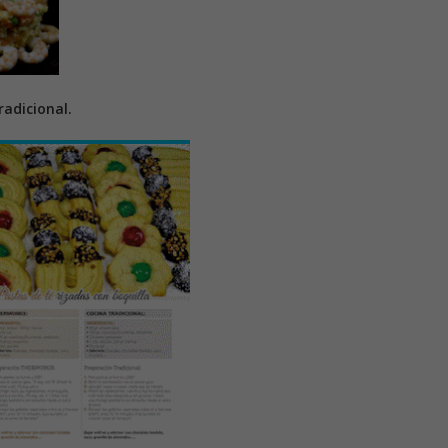
adicional.