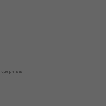
e qué piensas