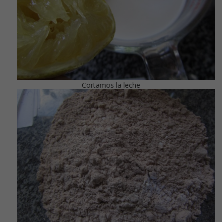
Cortamos la leche