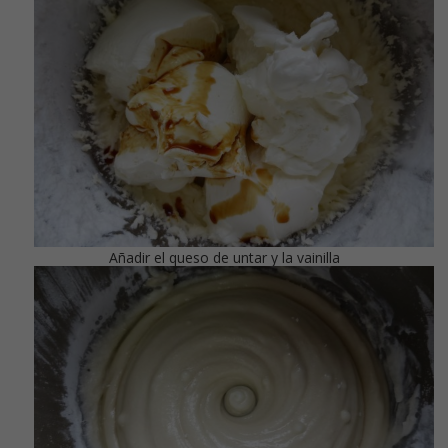
Añadir el queso de untar y la vainilla