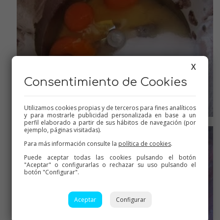
X
Consentimiento de Cookies
Utilizamos cookies propias y de terceros para fines analíticos
y para mostrarle publicidad personalizada en base a un
Blanquear los huevos con el azúcar
perfil elaborado a partir de sus hábitos de navegación (por
ejemplo, páginas visitadas).
Para más información consulte la
política de cookies
.
Puede aceptar todas las cookies pulsando el botón
"Aceptar" o configurarlas o rechazar su uso pulsando el
botón "Configurar".
Aceptar
Configurar