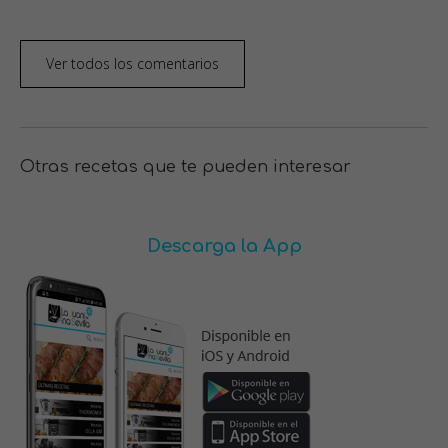
Ver todos los comentarios
Otras recetas que te pueden interesar
Descarga la App