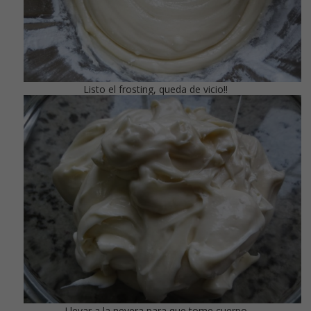
Listo el frosting, queda de vicio!!
Llevar a la nevera para que tome cuerpo