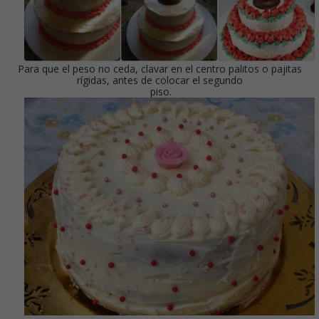
Para que el peso no ceda, clavar en el centro palitos o pajitas
rígidas, antes de colocar el segundo
piso.