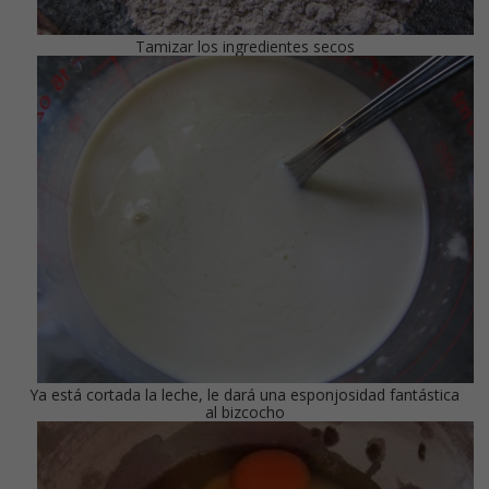
Tamizar los ingredientes secos
Ya está cortada la leche, le dará una esponjosidad fantástica
al bizcocho