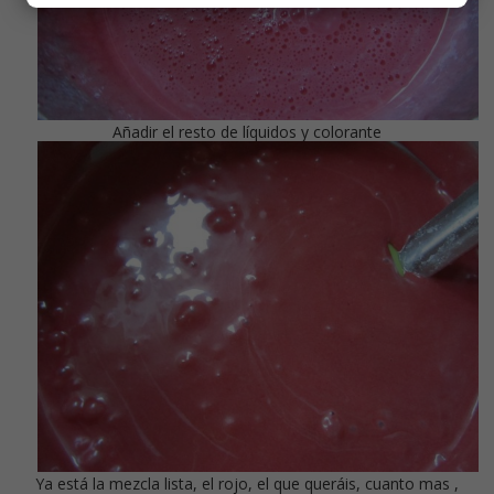
Añadir el resto de líquidos y colorante
Ya está la mezcla lista, el rojo, el que queráis, cuanto mas ,