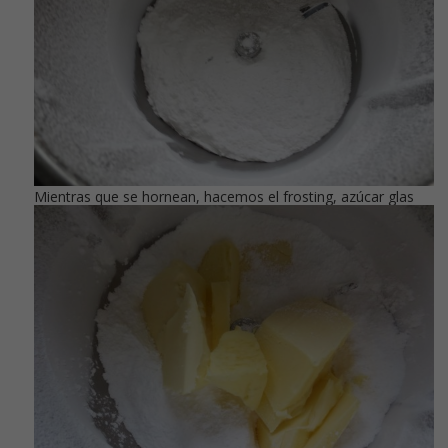
Mientras que se hornean, hacemos el frosting, azúcar glas