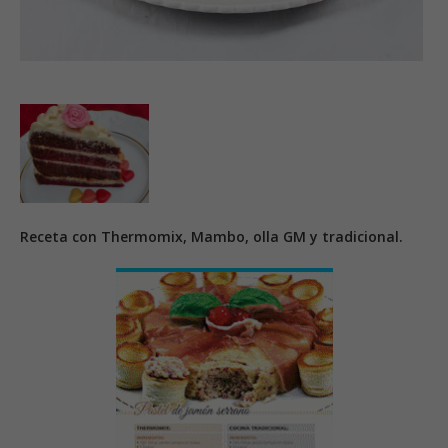
Receta con Thermomix, Mambo, olla GM y tradicional.