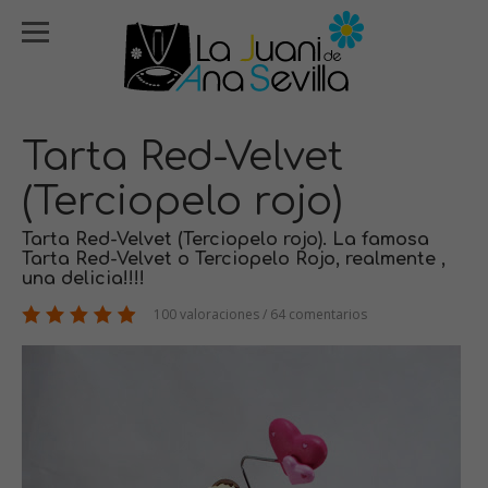
Tarta Red-Velvet
(Terciopelo rojo)
Tarta Red-Velvet (Terciopelo rojo). La famosa
Tarta Red-Velvet o Terciopelo Rojo, realmente ,
una delicia!!!!
100 valoraciones / 64 comentarios