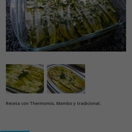
Receta con Thermomix, Mambo y tradicional.