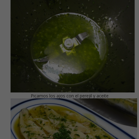
Picamos los ajos con el perejil y aceite