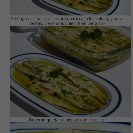
Yo hago casi un kilo siempre,en mi casa les chiflan, y para
cenitas, vienen muy bien! Bien cerradito
Deberán quedar cubiertos con el aceite