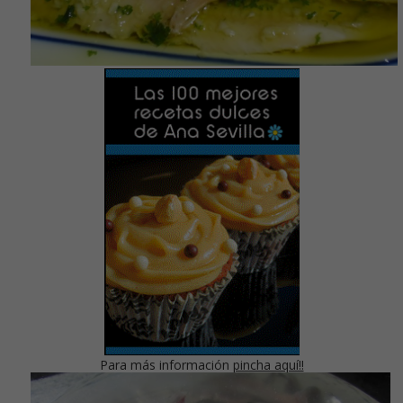
Para más información
pincha aquí!!