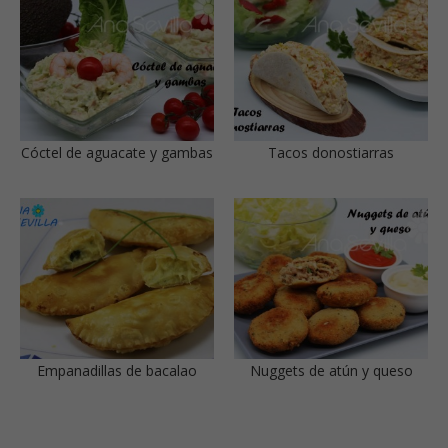
Cóctel de aguacate y gambas
Tacos donostiarras
Empanadillas de bacalao
Nuggets de atún y queso