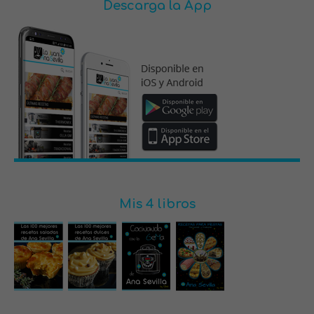
Descarga la App
Mis 4 libros