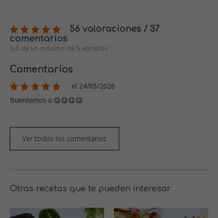
56 valoraciones / 37
comentarios
5,0 de un máximo de 5 estrellas
Comentarios
el 24/05/2026
Buenísimos☺️😋😋😋😋
Ver todos los comentarios
Otras recetas que te pueden interesar