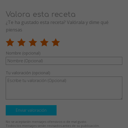
Valora esta receta
¿Te ha gustado esta receta? Valórala y dime qué
piensas
Nombre (opcional)
Tu valoración (opcional)
Enviar valoración
No se aceptarán mensajes ofensivos o de mal gusto.
Todos los mensajes serán revisados antes de su publicación.