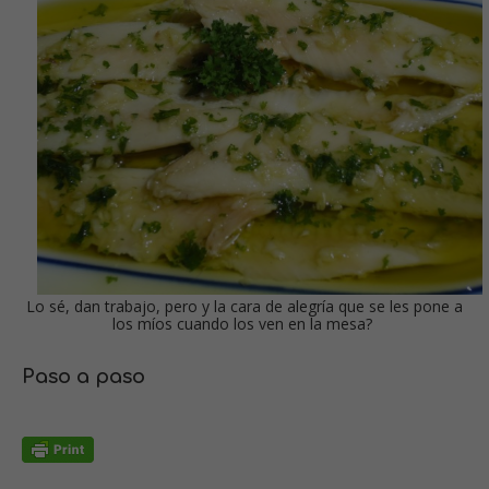
Lo sé, dan trabajo, pero y la cara de alegría que se les pone a
los míos cuando los ven en la mesa?
Paso a paso