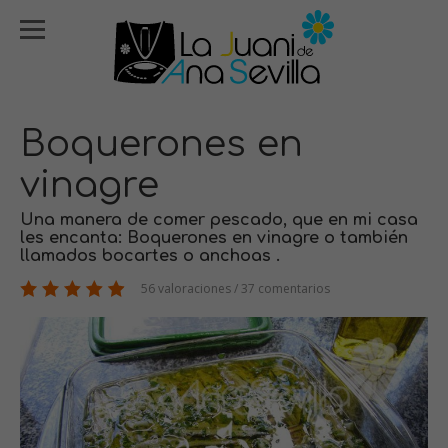
Boquerones en
vinagre
Una manera de comer pescado, que en mi casa
les encanta: Boquerones en vinagre o también
llamados bocartes o anchoas .
56 valoraciones / 37 comentarios