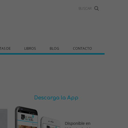
TAS DE
LIBROS
BLOG
CONTACTO
Descarga la App