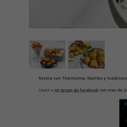
Receta con Thermomix, Mambo y tradiciona
Únete a
mi grupo de facebook
con mas de 2