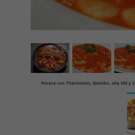
Receta con Thermomix, Mambo, olla GM y tr