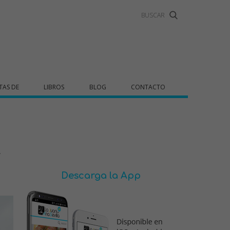
TAS DE
LIBROS
BLOG
CONTACTO
y
Descarga la App