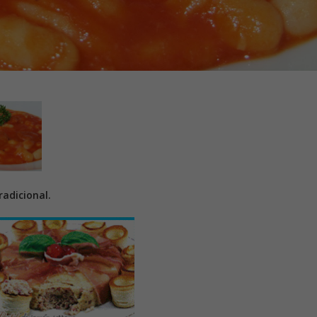
adicional.