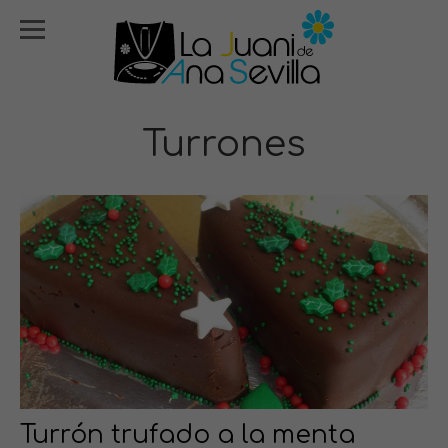
Turrones
Turrón trufado a la menta