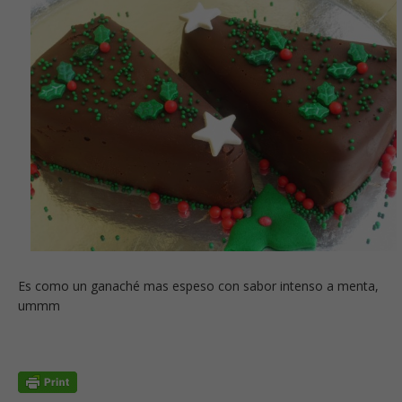
Es como un ganaché mas espeso con sabor intenso a menta,
ummm