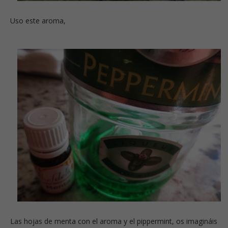
Uso este aroma,
Las hojas de menta con el aroma y el pippermint, os imagináis