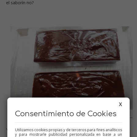
el saborín no?
X
Consentimiento de Cookies
Ya no sé cuántos llevo hechos de éstos, jeje
Utilizamos cookies propias y de terceros para fines analíticos
y para mostrarle publicidad personalizada en base a un