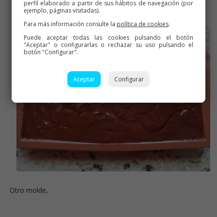
perfil elaborado a partir de sus hábitos de navegación (por
ejemplo, páginas visitadas).
Para más información consulte la
política de cookies
.
Puede aceptar todas las cookies pulsando el botón
"Aceptar" o configurarlas o rechazar su uso pulsando el
botón "Configurar".
Aceptar
Configurar
Otro molde,