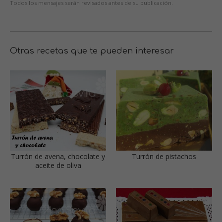
Todos los mensajes serán revisados antes de su publicación.
Otras recetas que te pueden interesar
Turrón de avena, chocolate y
Turrón de pistachos
aceite de oliva