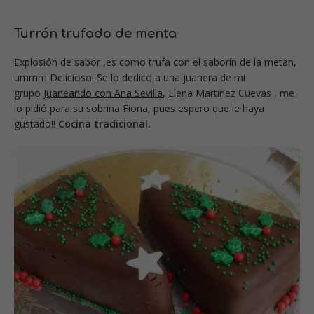
Turrón trufado de menta
Explosión de sabor ,es como trufa con el saborín de la metan,
ummm Delicioso! Se lo dedico a una juanera de mi
grupo
Juaneando con Ana Sevilla
, Elena Martínez Cuevas , me
lo pidió para su sobrina Fiona, pues espero que le haya
gustado!!
Cocina tradicional.