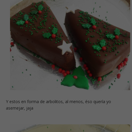
Y estos en forma de arbolitos, al menos, éso quería yo
asemejar, jaja