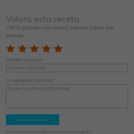
Valora esta receta
¿Te ha gustado esta receta? Valórala y dime qué
piensas
Nombre (opcional)
Tu valoración (opcional)
Enviar valoración
No se aceptarán mensajes ofensivos o de mal gusto.