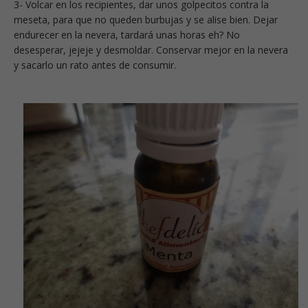
3- Volcar en los recipientes, dar unos golpecitos contra la
meseta, para que no queden burbujas y se alise bien. Dejar
endurecer en la nevera, tardará unas horas eh? No
desesperar, jejeje y desmoldar. Conservar mejor en la nevera
y sacarlo un rato antes de consumir.