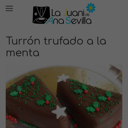
Turrón trufado a la
menta