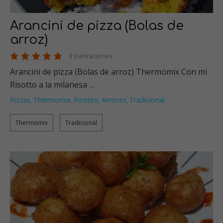
Arancini de pizza (Bolas de
arroz)
3 Valoraciones
Arancini de pizza (Bolas de arroz) Thermomix Con mi
Risotto a la milanesa …
Pizzas
Thermomix
Picoteo
Arroces
Tradicional
,
,
,
,
Thermomix
Tradicional