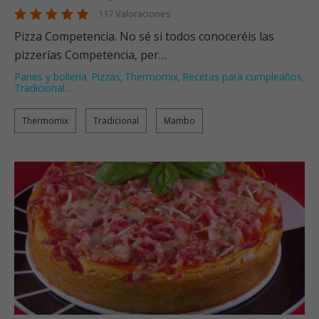
117 Valoraciones
Pizza Competencia. No sé si todos conoceréis las
pizzerías Competencia, per…
Panes y bolleria
Pizzas
Thermomix
Recetas para cumpleaños
,
,
,
,
Tradicional
…
Thermomix
Tradicional
Mambo