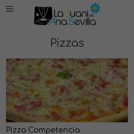
Pizzas
Pizza Competencia