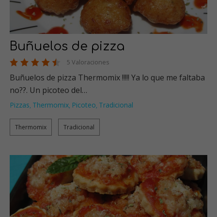
Buñuelos de pizza
5 Valoraciones
Buñuelos de pizza Thermomix !!!!! Ya lo que me faltaba
no??. Un picoteo del…
Pizzas
Thermomix
Picoteo
Tradicional
,
,
,
Thermomix
Tradicional